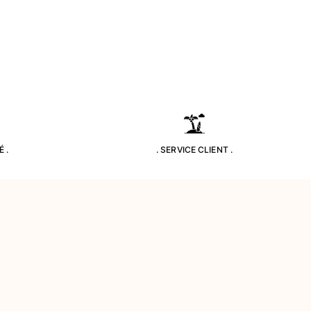
 .
. SERVICE CLIENT .