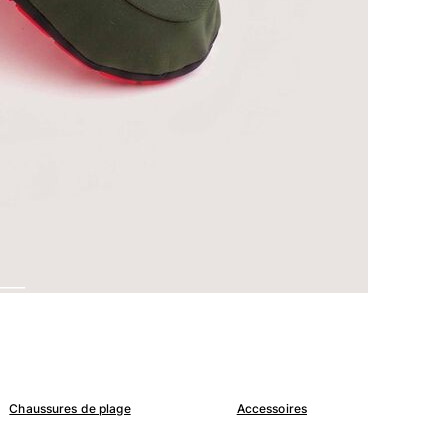
Chaussures de plage
Accessoires