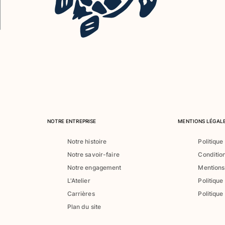
NOTRE ENTREPRISE
MENTIONS LÉGALE
Notre histoire
Politique
Notre savoir-faire
Conditio
Notre engagement
Mentions
L'Atelier
Politique
Carrières
Politique
Plan du site