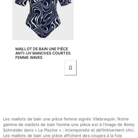
MAILLOT DE BAIN UNE PIÈCE
ANTI-UV MANCHES COURTES
FEMME WAVES
Les maillots de bain une pièce femme signés Vilebrequin. Notre
gamme de maillots de bain femme une pièce est à l’image de Romy
Schneider dans « La Piscine » : intemporelle et définitivement chic.
Les maillots de bain une pièce affichent des coupes à la fois