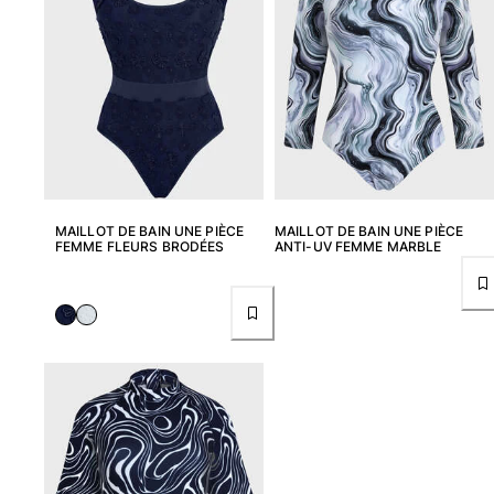
MAILLOT DE BAIN UNE PIÈCE
MAILLOT DE BAIN UNE PIÈCE
FEMME FLEURS BRODÉES
ANTI-UV FEMME MARBLE