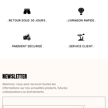
. RETOUR SOUS 30 JOURS .
. LIVRAISON RAPIDE .
. PAIEMENT SÉCURISÉ .
. SERVICE CLIENT .
NEWSLETTER
Abonnez-vous pour recevoir toutes les
informations sur nos actualités produits, futures
collaborations ou événements.