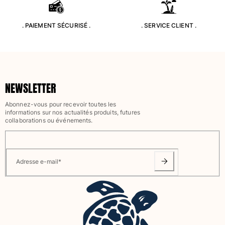
. PAIEMENT SÉCURISÉ .
. SERVICE CLIENT .
NEWSLETTER
Abonnez-vous pour recevoir toutes les
informations sur nos actualités produits, futures
collaborations ou événements.
Adresse e-mail
*