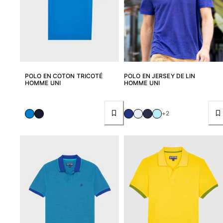
POLO EN COTON TRICOTÉ
POLO EN JERSEY DE LIN
HOMME UNI
HOMME UNI
+2