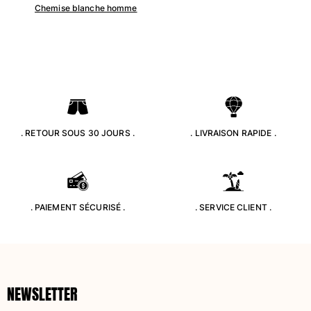
Chemise blanche homme
. RETOUR SOUS 30 JOURS .
. LIVRAISON RAPIDE .
. PAIEMENT SÉCURISÉ .
. SERVICE CLIENT .
NEWSLETTER