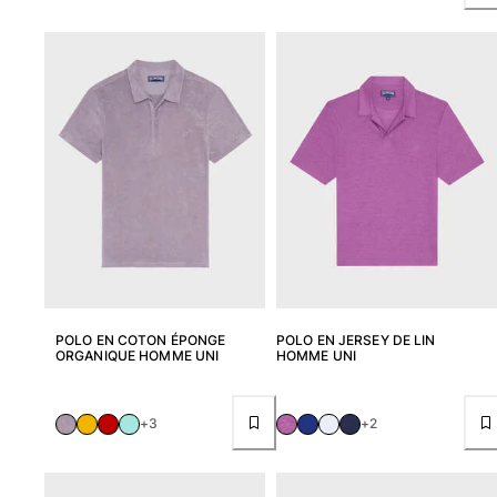
POLO EN COTON ÉPONGE
POLO EN JERSEY DE LIN
ORGANIQUE HOMME UNI
HOMME UNI
+3
+2