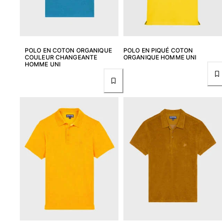
POLO EN COTON ORGANIQUE
POLO EN PIQUÉ COTON
COULEUR CHANGEANTE
ORGANIQUE HOMME UNI
HOMME UNI