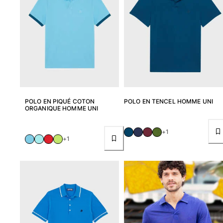
POLO EN PIQUÉ COTON
POLO EN TENCEL HOMME UNI
ORGANIQUE HOMME UNI
+1
+1