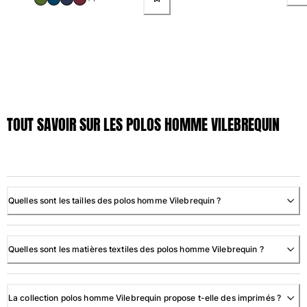
TOUT SAVOIR SUR LES POLOS HOMME VILEBREQUIN
Quelles sont les tailles des polos homme Vilebrequin ?
Quelles sont les matières textiles des polos homme Vilebrequin ?
La collection polos homme Vilebrequin propose t-elle des imprimés ?