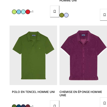
HOMME UNI
+1
POLO EN TENCEL HOMME UNI
CHEMISE EN ÉPONGE HOMME
UNIE
+1