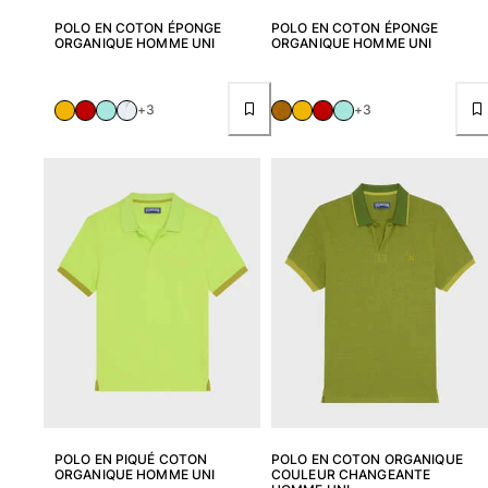
POLO EN COTON ÉPONGE
POLO EN COTON ÉPONGE
ORGANIQUE HOMME UNI
ORGANIQUE HOMME UNI
+3
+3
POLO EN PIQUÉ COTON
POLO EN COTON ORGANIQUE
ORGANIQUE HOMME UNI
COULEUR CHANGEANTE