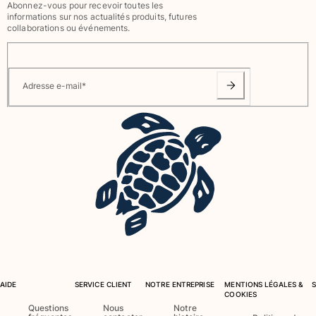
Abonnez-vous pour recevoir toutes les
informations sur nos actualités produits, futures
collaborations ou événements.
Adresse e-mail
*
AIDE
SERVICE CLIENT
NOTRE ENTREPRISE
MENTIONS LÉGALES &
COOKIES
Questions
Nous
Notre