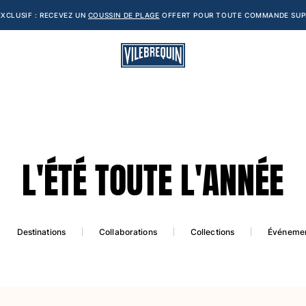
XCLUSIF : RECEVEZ UN
COUSSIN DE PLAGE
OFFERT POUR TOUTE COMMANDE SUPÉ
L'ÉTÉ TOUTE L'ANNÉE
Destinations
Collaborations
Collections
Événeme