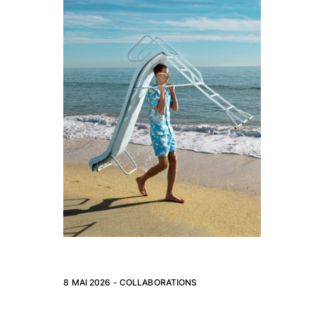
8 MAI 2026 -
COLLABORATIONS