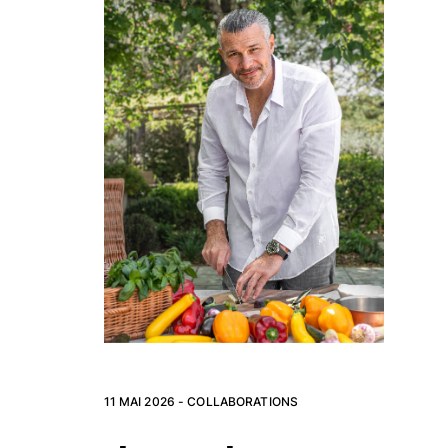
11 MAI 2026 -
COLLABORATIONS