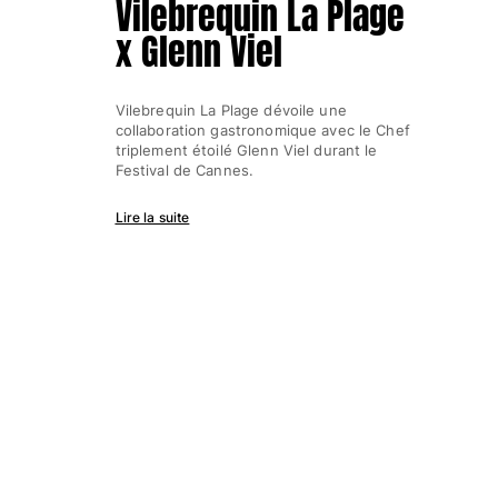
Vilebrequin La Plage
x Glenn Viel
Vilebrequin La Plage dévoile une
collaboration gastronomique avec le Chef
triplement étoilé Glenn Viel durant le
Festival de Cannes.
Lire la suite