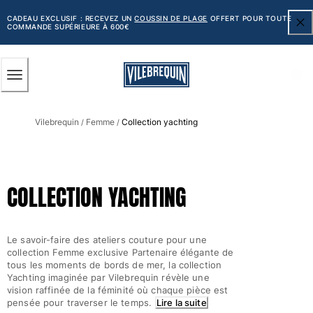
ACCESSIBILITÉ
PASSER
AU
CADEAU EXCLUSIF : RECEVEZ UN
COUSSIN DE PLAGE
OFFERT POUR TOUTE
COMMANDE SUPÉRIEURE À 600€
CONTENU
PRINCIPAL
Homme
Vilebrequin
Femme
Collection yachting
Tous les articles
/
/
Maillots de bain
Short de bain
COLLECTION YACHTING
Classique
Classique stretch
Classique ultra-léger
Le savoir-faire des ateliers couture pour une
Brodés Edition Numérotée
collection Femme exclusive Partenaire élégante de
Ceinture plate
tous les moments de bords de mer, la collection
Yachting imaginée par Vilebrequin révèle une
Le Court
vision raffinée de la féminité où chaque pièce est
Le Long
pensée pour traverser le temps.
Lire la suite
T-shirts Anti UV