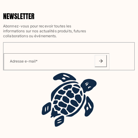
NEWSLETTER
Abonnez-vous pour recevoir toutes les
informations sur nos actualités produits, futures
collaborations ou événements.
Adresse e-mail
*