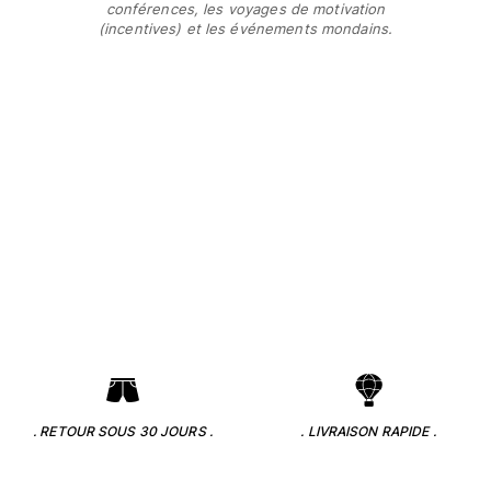
conférences, les voyages de motivation
(incentives) et les événements mondains.
. RETOUR SOUS 30 JOURS .
. LIVRAISON RAPIDE .