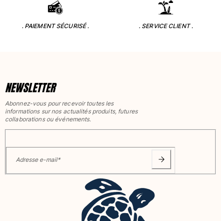
. PAIEMENT SÉCURISÉ .
. SERVICE CLIENT .
NEWSLETTER
Abonnez-vous pour recevoir toutes les
informations sur nos actualités produits, futures
collaborations ou événements.
Adresse e-mail
*