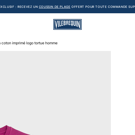
XCLUSIF : RECEVEZ UN
COUSSIN DE PLAGE
OFFERT POUR TOUTE COMMANDE SUPÉ
en coton imprimé logo tortue homme