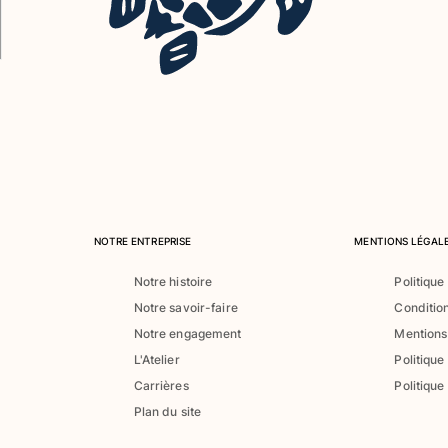
NOTRE ENTREPRISE
MENTIONS LÉGALE
Notre histoire
Politique
Notre savoir-faire
Conditio
Notre engagement
Mentions
L'Atelier
Politique
Carrières
Politique
Plan du site