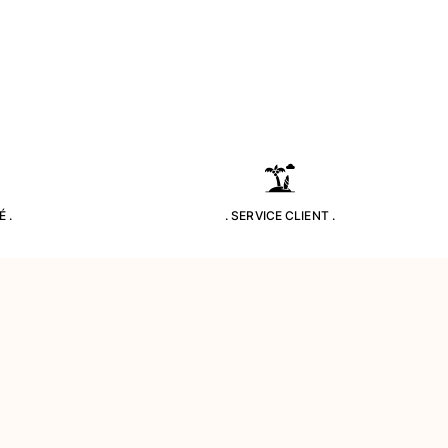
 .
. SERVICE CLIENT .