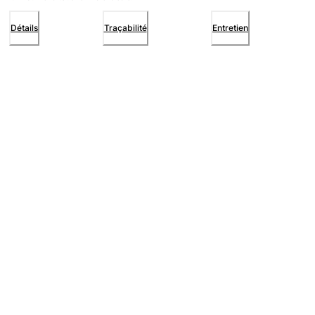
Détails
Traçabilité
Entretien