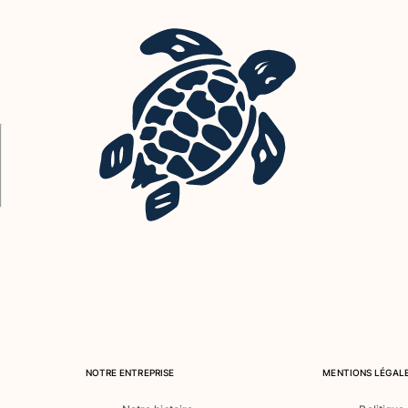
NOTRE ENTREPRISE
MENTIONS LÉGALE