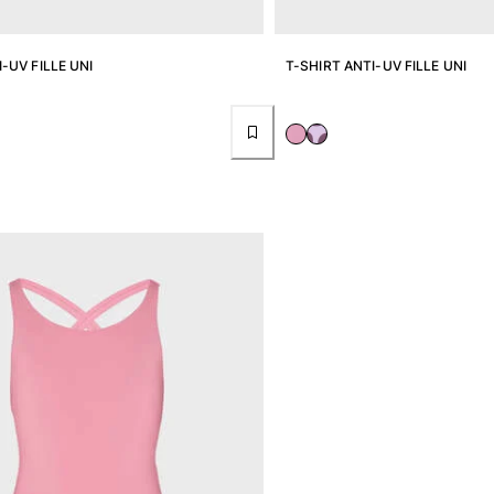
-UV FILLE UNI
T-SHIRT ANTI-UV FILLE UNI