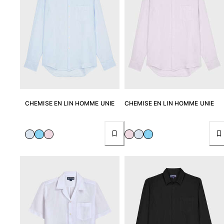
CHEMISE EN LIN HOMME UNIE
CHEMISE EN LIN HOMME UNIE