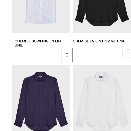
CHEMISE BOWLING EN LIN
CHEMISE EN LIN HOMME UNIE
UNIE