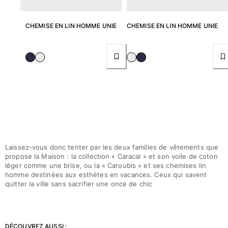
CHEMISE EN LIN HOMME UNIE
CHEMISE EN LIN HOMME UNIE
Laissez-vous donc tenter par les deux familles de vêtements que
propose la Maison : la collection « Caracal » et son voile de coton
léger comme une brise, ou la « Caroubis » et ses chemises lin
homme destinées aux esthètes en vacances. Ceux qui savent
quitter la ville sans sacrifier une once de chic
DÉCOUVREZ AUSSI :