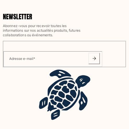
NEWSLETTER
Abonnez-vous pour recevoir toutes les
informations sur nos actualités produits, futures
collaborations ou événements.
Adresse e-mail
*