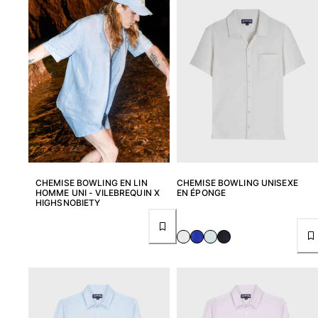
CHEMISE BOWLING EN LIN
CHEMISE BOWLING UNISEXE
HOMME UNI - VILEBREQUIN X
EN ÉPONGE
HIGHSNOBIETY