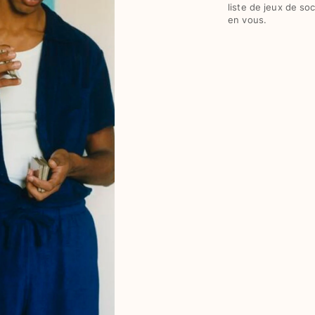
liste de jeux de soc
en vous.