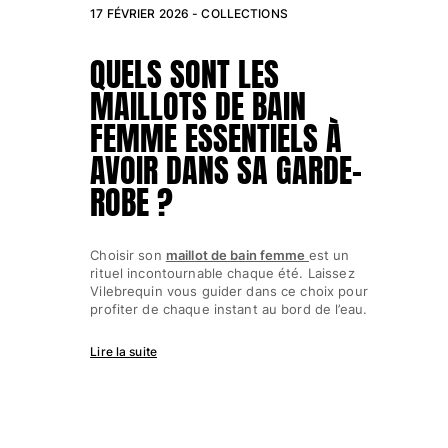
17 FÉVRIER 2026 -
COLLECTIONS
QUELS SONT LES
MAILLOTS DE BAIN
FEMME ESSENTIELS À
AVOIR DANS SA GARDE-
ROBE ?
Choisir son
maillot de bain femme
est un
rituel incontournable chaque été. Laissez
Vilebrequin vous guider dans ce choix pour
profiter de chaque instant au bord de l’eau.
Lire la suite