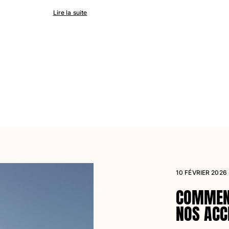
Lire la suite
10 FÉVRIER 2026
COMMENT
NOS ACC