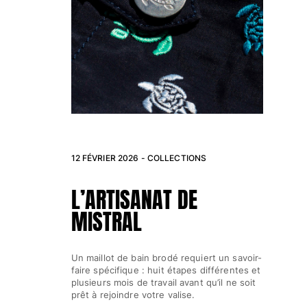
12 FÉVRIER 2026 -
COLLECTIONS
aréos
L’ARTISANAT DE
MISTRAL
Un maillot de bain brodé requiert un savoir-
faire spécifique : huit étapes différentes et
plusieurs mois de travail avant qu’il ne soit
prêt à rejoindre votre valise.