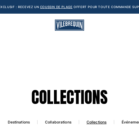
XCLUSIF : RECEVEZ UN
COUSSIN DE PLAGE
OFFERT POUR TOUTE COMMANDE SUPÉ
COLLECTIONS
Collections
Destinations
Collaborations
Événeme