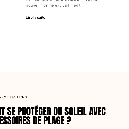
nouvel imprimé exclusif inédit.
Lire la suite
 - COLLECTIONS
 SE PROTÉGER DU SOLEIL AVEC
ESSOIRES DE PLAGE ?