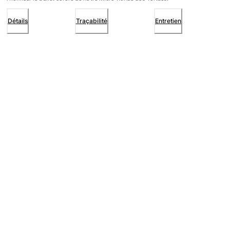
Détails
Traçabilité
Entretien