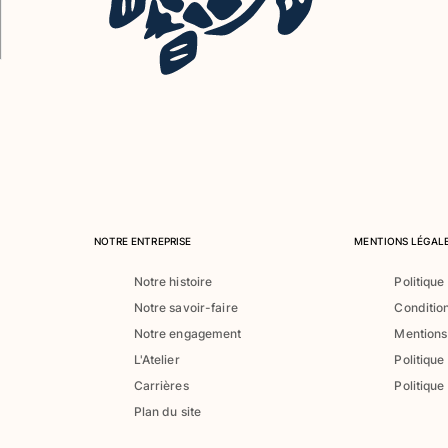
NOTRE ENTREPRISE
MENTIONS LÉGALE
Notre histoire
Politique
Notre savoir-faire
Conditio
Notre engagement
Mentions
L'Atelier
Politique
Carrières
Politique
Plan du site