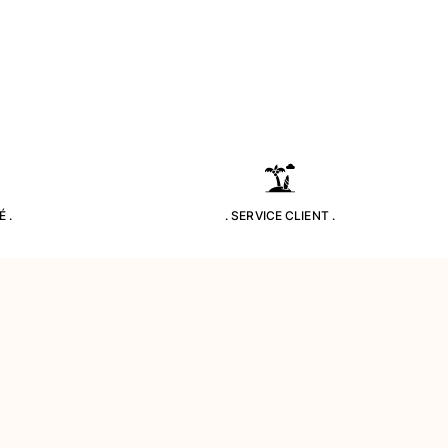
 .
. SERVICE CLIENT .