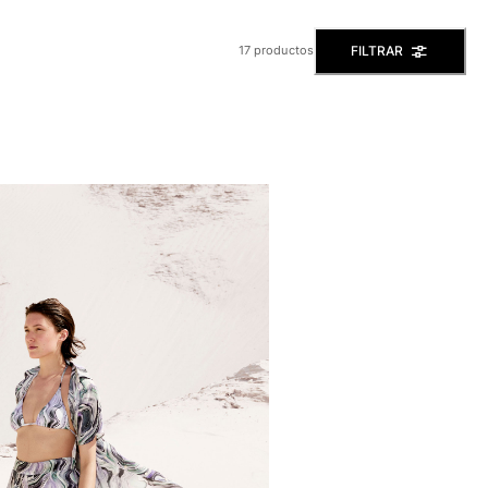
FILTRAR
17 productos