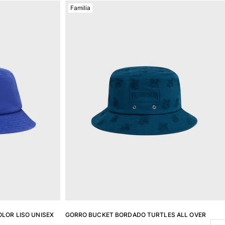
Familia
OLOR LISO UNISEX
GORRO BUCKET BORDADO TURTLES ALL OVER