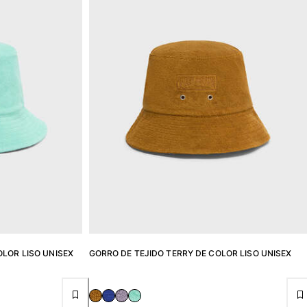
OLOR LISO UNISEX
GORRO DE TEJIDO TERRY DE COLOR LISO UNISEX