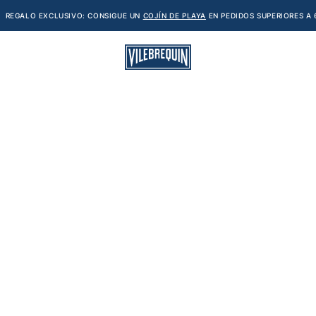
REGALO EXCLUSIVO: CONSIGUE UN
COJÍN DE PLAYA
EN PEDIDOS SUPERIORES A 
S