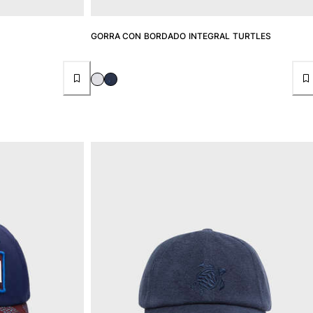
GORRA CON BORDADO INTEGRAL TURTLES