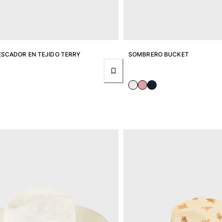
ESCADOR EN TEJIDO TERRY
SOMBRERO BUCKET