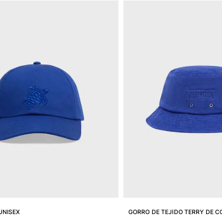
UNISEX
GORRO DE TEJIDO TERRY DE C