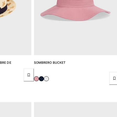
BRE DE
SOMBRERO BUCKET