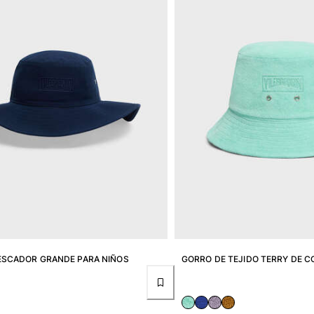
ESCADOR GRANDE PARA NIÑOS
GORRO DE TEJIDO TERRY DE C