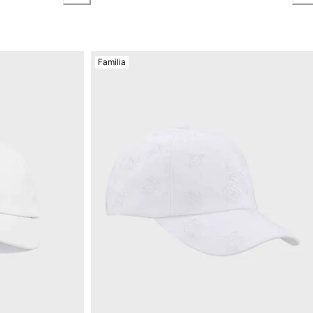
Familia