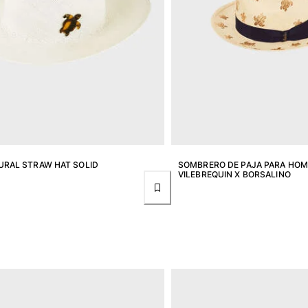
RAL STRAW HAT SOLID
SOMBRERO DE PAJA PARA HOM
VILEBREQUIN X BORSALINO