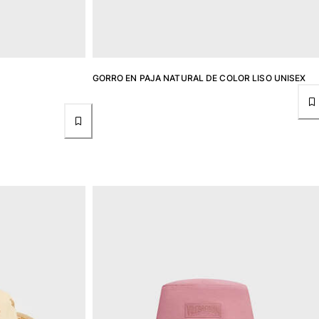
GORRO EN PAJA NATURAL DE COLOR LISO UNISEX