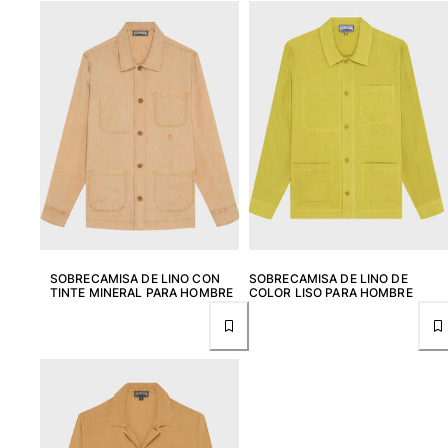
SOBRECAMISA DE LINO CON
SOBRECAMISA DE LINO DE
TINTE MINERAL PARA HOMBRE
COLOR LISO PARA HOMBRE