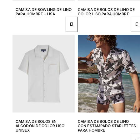
CAMISA DE BOWLING DE LINO
CAMISA DE BOLOS DE LINO DE
PARA HOMBRE – LISA
COLOR LISO PARA HOMBRE
CAMISA DE BOLOS EN
CAMISA DE BOLOS DE LINO
ALGODÓN DE COLOR LISO
CON ESTAMPADO STARLETTES
UNISEX
PARA HOMBRE