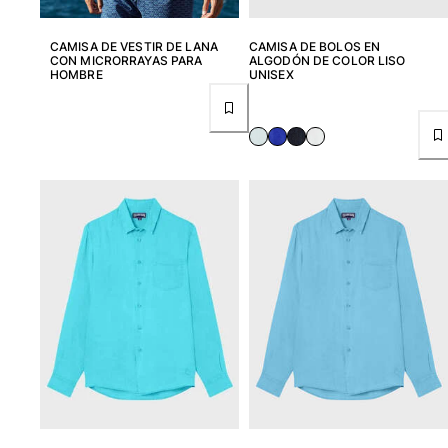
CAMISA DE VESTIR DE LANA
CAMISA DE BOLOS EN
CON MICRORRAYAS PARA
ALGODÓN DE COLOR LISO
HOMBRE
UNISEX