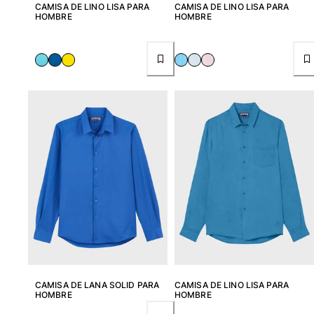
CAMISA DE LINO LISA PARA
CAMISA DE LINO LISA PARA
HOMBRE
HOMBRE
CAMISA DE LANA SOLID PARA
CAMISA DE LINO LISA PARA
HOMBRE
HOMBRE