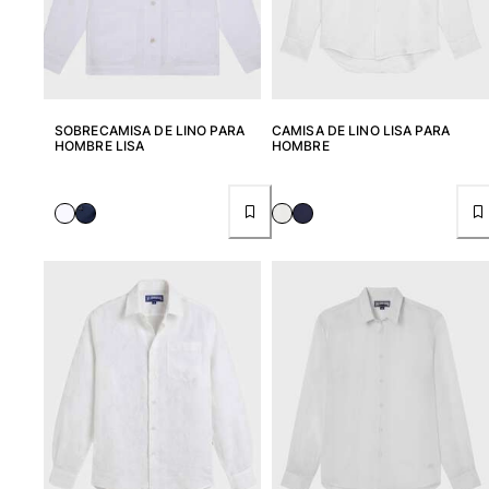
SOBRECAMISA DE LINO PARA
CAMISA DE LINO LISA PARA
HOMBRE LISA
HOMBRE