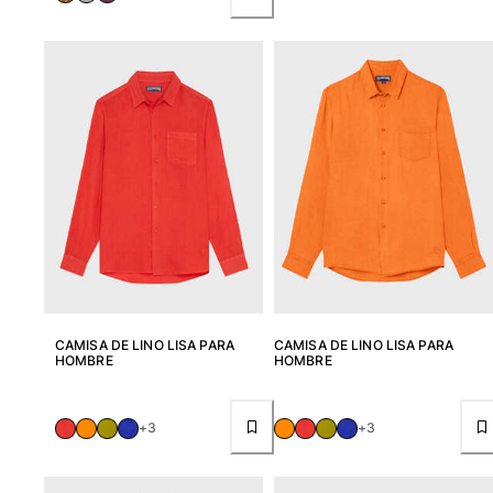
CAMISA DE LINO LISA PARA
CAMISA DE LINO LISA PARA
HOMBRE
HOMBRE
+3
+3