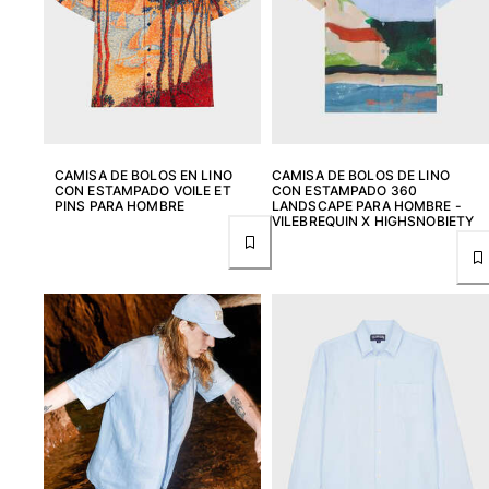
CAMISA DE BOLOS EN LINO
CAMISA DE BOLOS DE LINO
CON ESTAMPADO VOILE ET
CON ESTAMPADO 360
PINS PARA HOMBRE
LANDSCAPE PARA HOMBRE -
VILEBREQUIN X HIGHSNOBIETY