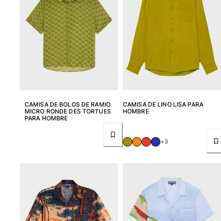
CAMISA DE BOLOS DE RAMIO
CAMISA DE LINO LISA PARA
MICRO RONDE DES TORTUES
HOMBRE
PARA HOMBRE
+3