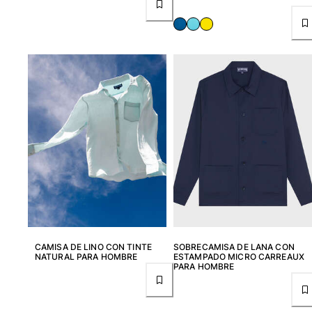
CAMISA DE LINO CON TINTE
SOBRECAMISA DE LANA CON
NATURAL PARA HOMBRE
ESTAMPADO MICRO CARREAUX
PARA HOMBRE