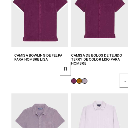
CAMISA BOWLING DE FELPA
CAMISA DE BOLOS DE TEJIDO
PARA HOMBRE LISA
TERRY DE COLOR LISO PARA
HOMBRE