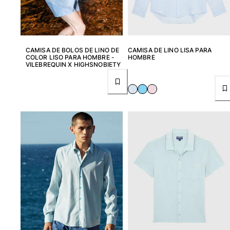
CAMISA DE BOLOS DE LINO DE
CAMISA DE LINO LISA PARA
COLOR LISO PARA HOMBRE -
HOMBRE
VILEBREQUIN X HIGHSNOBIETY