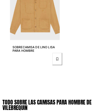
SOBRECAMISA DE LINO LISA
PARA HOMBRE
TODO SOBRE LAS CAMISAS PARA HOMBRE DE
VILEBREQUIN