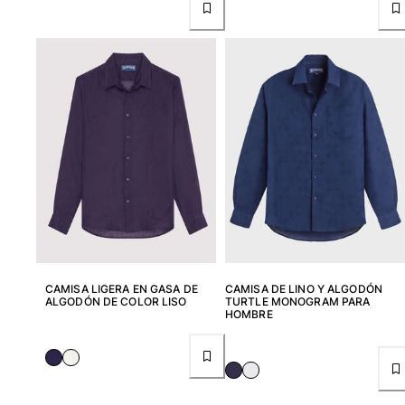
CAMISA LIGERA EN GASA DE
CAMISA DE LINO Y ALGODÓN
ALGODÓN DE COLOR LISO
TURTLE MONOGRAM PARA
HOMBRE