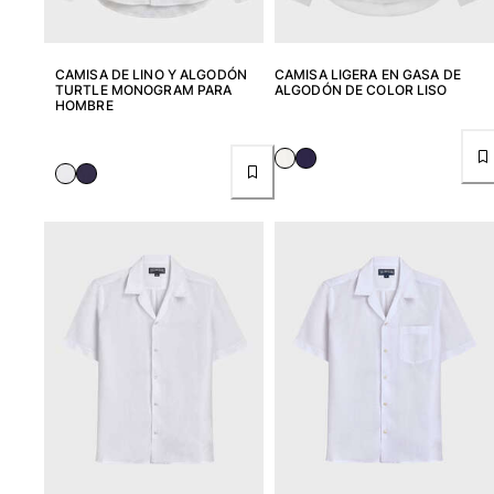
CAMISA DE LINO Y ALGODÓN
CAMISA LIGERA EN GASA DE
TURTLE MONOGRAM PARA
ALGODÓN DE COLOR LISO
HOMBRE