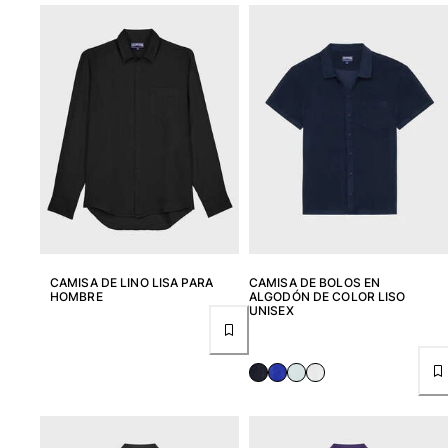
CAMISA DE LINO LISA PARA
CAMISA DE BOLOS EN
HOMBRE
ALGODÓN DE COLOR LISO
UNISEX