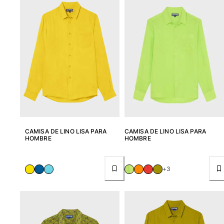
CAMISA DE LINO LISA PARA
CAMISA DE LINO LISA PARA
HOMBRE
HOMBRE
+3