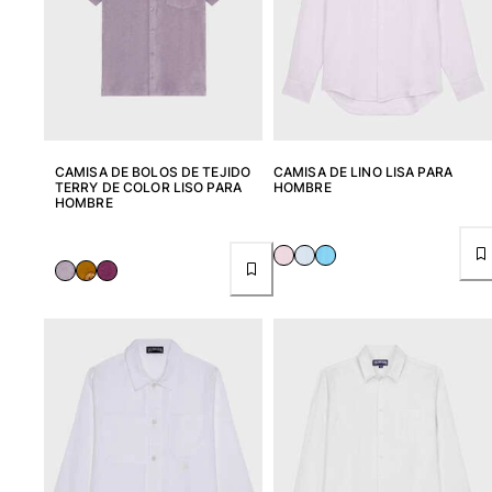
CAMISA DE BOLOS DE TEJIDO
CAMISA DE LINO LISA PARA
TERRY DE COLOR LISO PARA
HOMBRE
HOMBRE