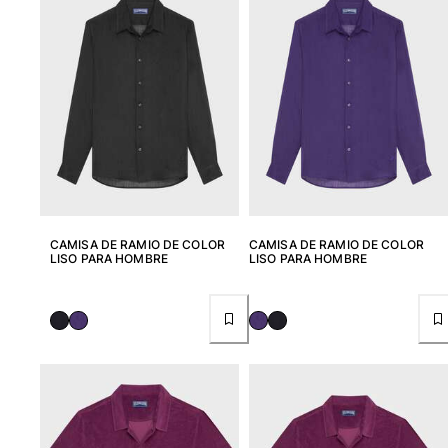
CAMISA DE RAMIO DE COLOR
CAMISA DE RAMIO DE COLOR
LISO PARA HOMBRE
LISO PARA HOMBRE