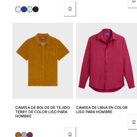
CAMISA DE BOLOS DE TEJIDO
CAMISA DE LANA EN COLOR
TERRY DE COLOR LISO PARA
LISO PARA HOMBRE
HOMBRE