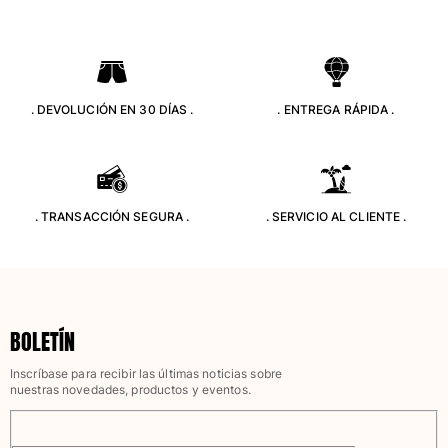
. DEVOLUCIÓN EN 30 DÍAS .
. ENTREGA RÁPIDA .
. TRANSACCIÓN SEGURA .
. SERVICIO AL CLIENTE .
BOLETÍN
Inscríbase para recibir las últimas noticias sobre
nuestras novedades, productos y eventos.