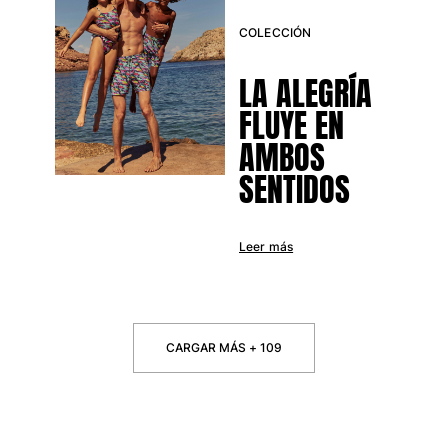
COLECCIÓN
LA ALEGRÍA
FLUYE EN
AMBOS
SENTIDOS
Leer más
CARGAR MÁS + 109