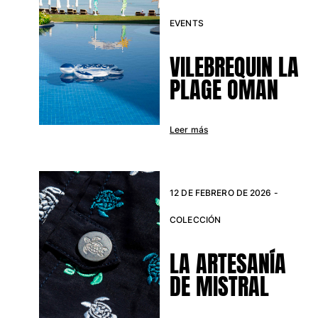
EVENTS
VILEBREQUIN LA
PLAGE OMAN
Leer más
12 DE FEBRERO DE 2026 -
COLECCIÓN
LA ARTESANÍA
DE MISTRAL