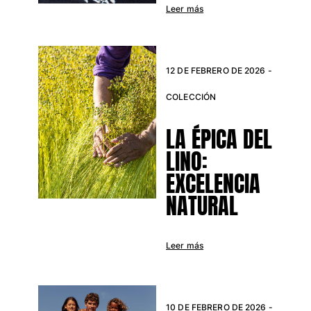
Leer más
12 DE FEBRERO DE 2026 -
COLECCIÓN
LA ÉPICA DEL
LINO:
EXCELENCIA
NATURAL
Leer más
10 DE FEBRERO DE 2026 -