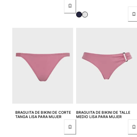
BRAGUITA DE BIKINI DE CORTE
BRAGUITA DE BIKINI DE TALLE
TANGA LISA PARA MUJER
MEDIO LISA PARA MUJER