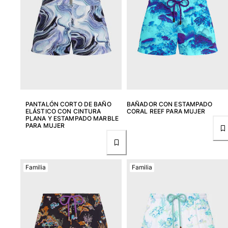
PANTALÓN CORTO DE BAÑO
BAÑADOR CON ESTAMPADO
ELÁSTICO CON CINTURA
CORAL REEF PARA MUJER
PLANA Y ESTAMPADO MARBLE
PARA MUJER
Familia
Familia