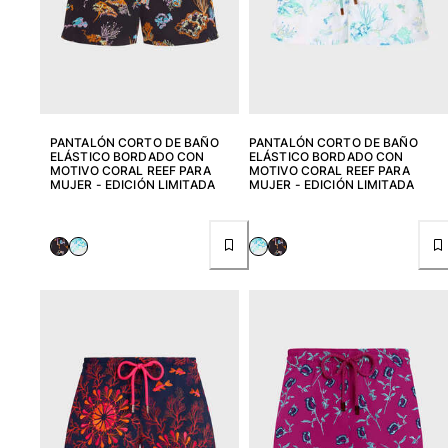
PANTALÓN CORTO DE BAÑO
PANTALÓN CORTO DE BAÑO
ELÁSTICO BORDADO CON
ELÁSTICO BORDADO CON
MOTIVO CORAL REEF PARA
MOTIVO CORAL REEF PARA
MUJER - EDICIÓN LIMITADA
MUJER - EDICIÓN LIMITADA