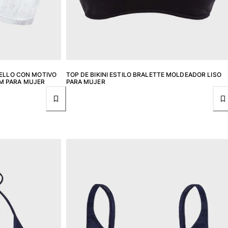
UELLO CON MOTIVO
TOP DE BIKINI ESTILO BRALETTE MOLDEADOR LISO
M PARA MUJER
PARA MUJER