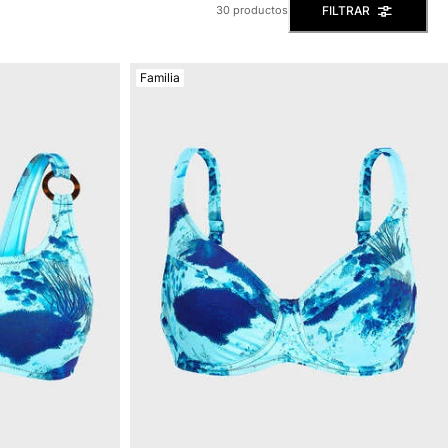
FILTRAR
30 productos
Familia