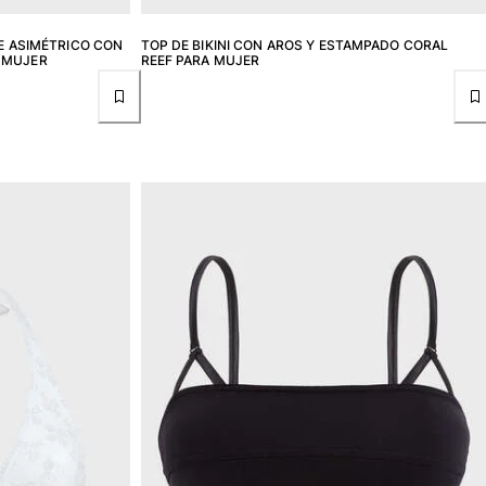
TE ASIMÉTRICO CON
TOP DE BIKINI CON AROS Y ESTAMPADO CORAL
 MUJER
REEF PARA MUJER