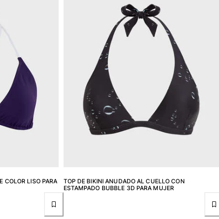
DE COLOR LISO PARA
TOP DE BIKINI ANUDADO AL CUELLO CON
ESTAMPADO BUBBLE 3D PARA MUJER