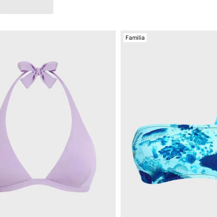
Familia