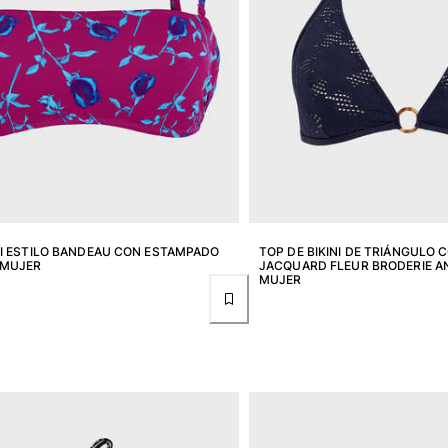
NI ESTILO BANDEAU CON ESTAMPADO
TOP DE BIKINI DE TRIÁNGULO 
 MUJER
JACQUARD FLEUR BRODERIE A
MUJER