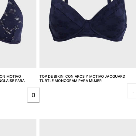
CON MOTIVO
TOP DE BIKINI CON AROS Y MOTIVO JACQUARD
NGLAISE PARA
TURTLE MONOGRAM PARA MUJER