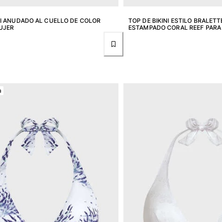
NI ANUDADO AL CUELLO DE COLOR
TOP DE BIKINI ESTILO BRALET
UJER
ESTAMPADO CORAL REEF PARA
a