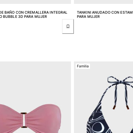
DE BAÑO CON CREMALLERA INTEGRAL
TANKINI ANUDADO CON ESTAM
O BUBBLE 3D PARA MUJER
PARA MUJER
Familia