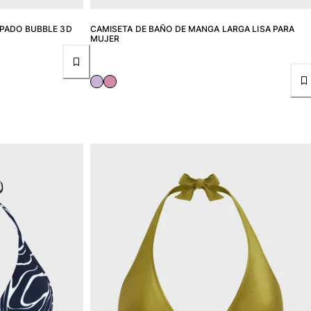
PADO BUBBLE 3D
CAMISETA DE BAÑO DE MANGA LARGA LISA PARA
MUJER