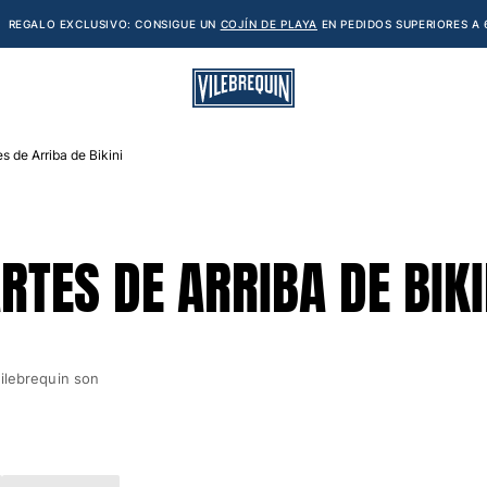
REGALO EXCLUSIVO: CONSIGUE UN
COJÍN DE PLAYA
EN PEDIDOS SUPERIORES A 
 de Arriba de Bikini
TES DE ARRIBA DE BIKI
Vilebrequin son