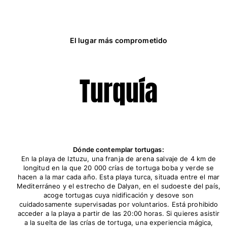
El lugar más comprometido
Turquía
Dónde contemplar tortugas:
En la playa de Iztuzu, una franja de arena salvaje de 4 km de
longitud en la que 20 000 crías de tortuga boba y verde se
hacen a la mar cada año. Esta playa turca, situada entre el mar
Mediterráneo y el estrecho de Dalyan, en el sudoeste del país,
acoge tortugas cuya nidificación y desove son
cuidadosamente supervisadas por voluntarios. Está prohibido
acceder a la playa a partir de las 20:00 horas. Si quieres asistir
a la suelta de las crías de tortuga, una experiencia mágica,