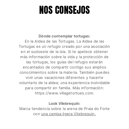
NOS CONSEJOS
Dónde contemplar tortugas:
En la Aldea de las Tortugas. La Aldea de las
Tortugas es un refugio creado por una asociación
en el sudoeste de la isla. Si te apetece obtener
más información sobre la vida y la protección de
las tortugas, los guías del refugio estarán
encantados de compartir contigo sus amplios
conocimientos sobre la materia. También puedes
vivir unas vacaciones diferentes y hacerte
voluntario de la aldea; una experiencia inolvidable
para compartir en familia. Más información:
https://www.villagetortues.com.
Look Vilebrequin:
Marca tendencia sobre la arena de Praia do Forte
con
una camisa ligera Vilebrequin.