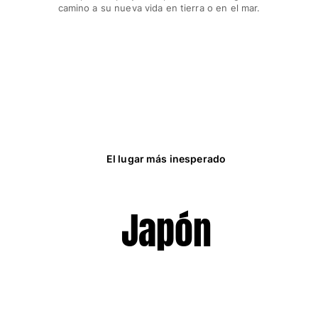
camino a su nueva vida en tierra o en el mar.
El lugar más inesperado
Japón