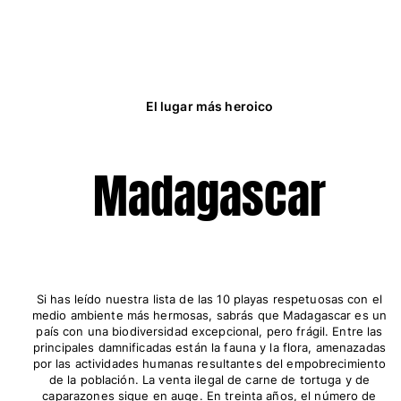
El lugar más heroico
Madagascar
Si has leído nuestra lista de las 10 playas respetuosas con el
medio ambiente más hermosas, sabrás que Madagascar es un
país con una biodiversidad excepcional, pero frágil. Entre las
principales damnificadas están la fauna y la flora, amenazadas
por las actividades humanas resultantes del empobrecimiento
de la población. La venta ilegal de carne de tortuga y de
caparazones sigue en auge. En treinta años, el número de