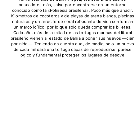
pescadores más, salvo por encontrarse en un entorno
conocido como la «Polinesia brasileña». Poco más que añadir.
Kilómetros de cocoteros y de playas de arena blanca, piscinas
naturales y un arrecife de coral rebosante de vida conforman
un marco idílico, por lo que solo queda comprar los billetes.
Cada año, más de la mitad de las tortugas marinas del litoral
brasileño vienen al estado de Bahía a poner sus huevos —cien
por nido—. Teniendo en cuenta que, de media, solo un huevo
de cada mil dará una tortuga capaz de reproducirse, parece
lógico y fundamental proteger los lugares de desove.