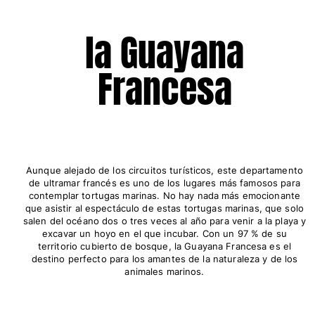
la Guayana
Francesa
Aunque alejado de los circuitos turísticos, este departamento
de ultramar francés es uno de los lugares más famosos para
contemplar tortugas marinas. No hay nada más emocionante
que asistir al espectáculo de estas tortugas marinas, que solo
salen del océano dos o tres veces al año para venir a la playa y
excavar un hoyo en el que incubar. Con un 97 % de su
territorio cubierto de bosque, la Guayana Francesa es el
destino perfecto para los amantes de la naturaleza y de los
animales marinos.