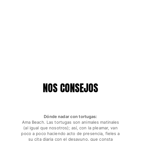
NOS CONSEJOS
Dónde nadar con tortugas:
Ama Beach. Las tortugas son animales matinales
(al igual que nosotros); así, con la pleamar, van
poco a poco haciendo acto de presencia, fieles a
su cita diaria con el desayuno, que consta