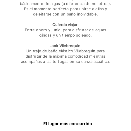
básicamente de algas (a diferencia de nosotros).
Es el momento perfecto para unirse a ellas y
deleitarse con un baño inolvidable.
Cuándo viajar:
Entre enero y junio, para disfrutar de aguas
cálidas y un tiempo soleado.
Look Vilebrequin:
Un
traje de baño elástico Vilebrequin
para
disfrutar de la máxima comodidad mientras
acompañas a las tortugas en su danza acuática.
El lugar más concurrido: