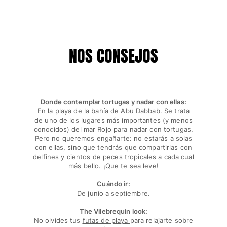
NOS CONSEJOS
Donde contemplar tortugas y nadar con ellas:
En la playa de la bahía de Abu Dabbab. Se trata
de uno de los lugares más importantes (y menos
conocidos) del mar Rojo para nadar con tortugas.
Pero no queremos engañarte: no estarás a solas
con ellas, sino que tendrás que compartirlas con
delfines y cientos de peces tropicales a cada cual
más bello. ¡Que te sea leve!
Cuándo ir:
De junio a septiembre.
The Vilebrequin look:
No olvides tus
futas de playa
para relajarte sobre