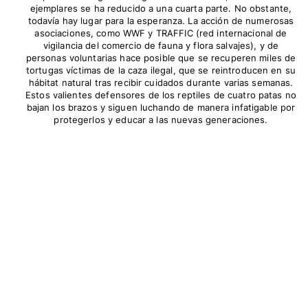
ejemplares se ha reducido a una cuarta parte. No obstante,
todavía hay lugar para la esperanza. La acción de numerosas
asociaciones, como WWF y TRAFFIC (red internacional de
vigilancia del comercio de fauna y flora salvajes), y de
personas voluntarias hace posible que se recuperen miles de
tortugas víctimas de la caza ilegal, que se reintroducen en su
hábitat natural tras recibir cuidados durante varias semanas.
Estos valientes defensores de los reptiles de cuatro patas no
bajan los brazos y siguen luchando de manera infatigable por
protegerlos y educar a las nuevas generaciones.