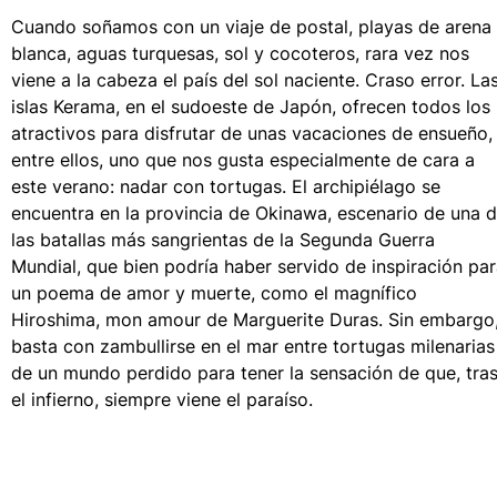
Cuando soñamos con un viaje de postal, playas de arena
blanca, aguas turquesas, sol y cocoteros, rara vez nos
viene a la cabeza el país del sol naciente. Craso error. La
islas Kerama, en el sudoeste de Japón, ofrecen todos los
atractivos para disfrutar de unas vacaciones de ensueño,
entre ellos, uno que nos gusta especialmente de cara a
este verano: nadar con tortugas. El archipiélago se
encuentra en la provincia de Okinawa, escenario de una 
las batallas más sangrientas de la Segunda Guerra
Mundial, que bien podría haber servido de inspiración pa
un poema de amor y muerte, como el magnífico
Hiroshima, mon amour de Marguerite Duras. Sin embargo
basta con zambullirse en el mar entre tortugas milenarias
de un mundo perdido para tener la sensación de que, tra
el infierno, siempre viene el paraíso.