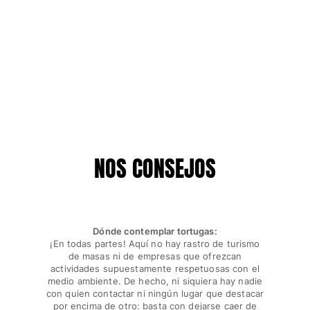
NOS CONSEJOS
Dónde contemplar tortugas:
¡En todas partes! Aquí no hay rastro de turismo
de masas ni de empresas que ofrezcan
actividades supuestamente respetuosas con el
medio ambiente. De hecho, ni siquiera hay nadie
con quien contactar ni ningún lugar que destacar
por encima de otro: basta con dejarse caer de