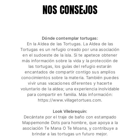
NOS CONSEJOS
Dónde contemplar tortugas:
En la Aldea de las Tortugas. La Aldea de las
Tortugas es un refugio creado por una asociación
en el sudoeste de la isla. Si te apetece obtener
más información sobre la vida y la protección de
las tortugas, los guías del refugio estarán
encantados de compartir contigo sus amplios
conocimientos sobre la materia. También puedes
vivir unas vacaciones diferentes y hacerte
voluntario de la aldea; una experiencia inolvidable
para compartir en familia. Más información:
https://www.villagetortues.com.
Look Vilebrequin:
Decántate por el traje de baño con estampado
Mappemonde Dots para hombre, que apoya a la
asociación Te Mana O Te Moana, y contribuye a
brindar a las tortugas un futuro mejor.