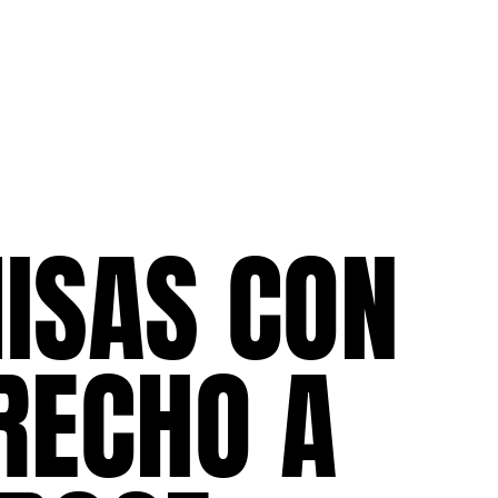
ISAS CON
RECHO A