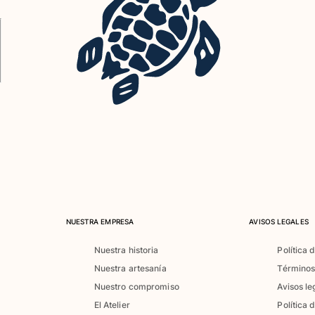
NUESTRA EMPRESA
AVISOS LEGALES
Nuestra historia
Política 
Nuestra artesanía
Términos
Nuestro compromiso
Avisos le
El Atelier
Política 