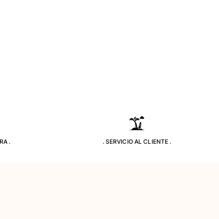
RA .
. SERVICIO AL CLIENTE .