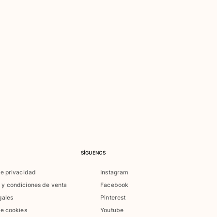
SÍGUENOS
de privacidad
Instagram
 y condiciones de venta
Facebook
gales
Pinterest
de cookies
Youtube