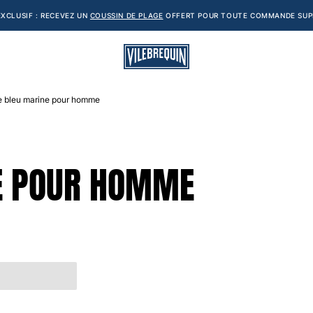
XCLUSIF : RECEVEZ UN
COUSSIN DE PLAGE
OFFERT POUR TOUTE COMMANDE SUPÉ
 bleu marine pour homme
E POUR HOMME