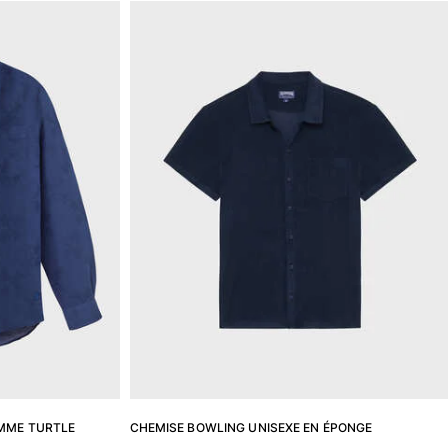
OMME TURTLE
CHEMISE BOWLING UNISEXE EN ÉPONGE