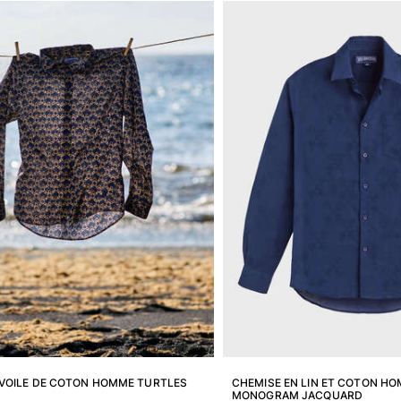
 VOILE DE COTON HOMME TURTLES
CHEMISE EN LIN ET COTON H
MONOGRAM JACQUARD