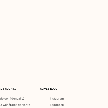
S & COOKIES
SUIVEZ-NOUS
 de confidentialité
Instagram
ns Générales de Vente
Facebook