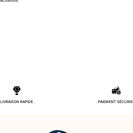
. LIVRAISON RAPIDE .
. PAIEMENT SÉCURISÉ