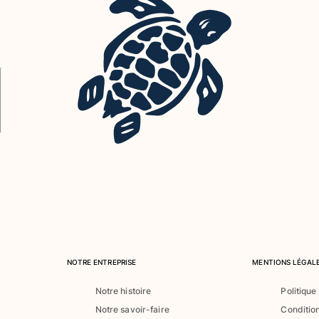
NOTRE ENTREPRISE
MENTIONS LÉGALE
Notre histoire
Politique
Notre savoir-faire
Conditio