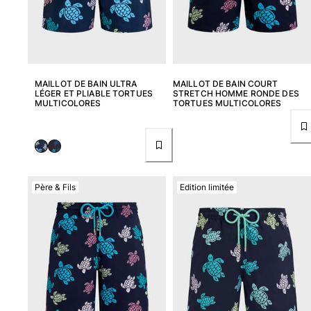
MAILLOT DE BAIN ULTRA
MAILLOT DE BAIN COURT
LÉGER ET PLIABLE TORTUES
STRETCH HOMME RONDE DES
MULTICOLORES
TORTUES MULTICOLORES
Père & Fils
Edition limitée