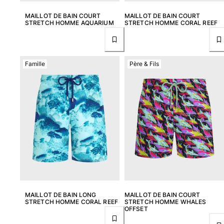
MAILLOT DE BAIN COURT
MAILLOT DE BAIN COURT
STRETCH HOMME AQUARIUM
STRETCH HOMME CORAL REEF
Famille
Père & Fils
MAILLOT DE BAIN LONG
MAILLOT DE BAIN COURT
STRETCH HOMME CORAL REEF
STRETCH HOMME WHALES
OFFSET