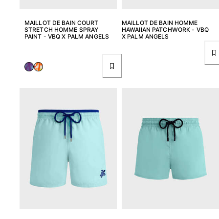
MAILLOT DE BAIN COURT
MAILLOT DE BAIN HOMME
STRETCH HOMME SPRAY
HAWAIIAN PATCHWORK - VBQ
PAINT - VBQ X PALM ANGELS
X PALM ANGELS