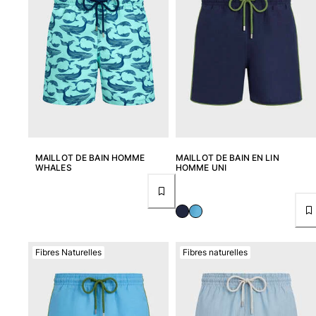
MAILLOT DE BAIN HOMME
MAILLOT DE BAIN EN LIN
WHALES
HOMME UNI
Fibres Naturelles
Fibres naturelles