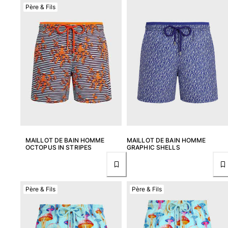
Père & Fils
MAILLOT DE BAIN HOMME
MAILLOT DE BAIN HOMME
OCTOPUS IN STRIPES
GRAPHIC SHELLS
Père & Fils
Père & Fils