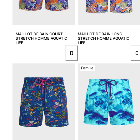
MAILLOT DE BAIN COURT
MAILLOT DE BAIN LONG
STRETCH HOMME AQUATIC
STRETCH HOMME AQUATIC
LIFE
LIFE
Famille