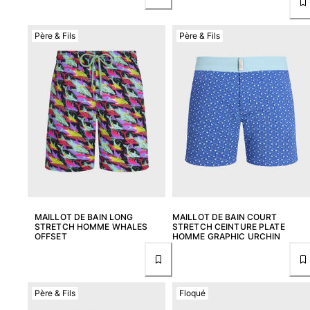
Père & Fils
Père & Fils
MAILLOT DE BAIN LONG
MAILLOT DE BAIN COURT
STRETCH HOMME WHALES
STRETCH CEINTURE PLATE
OFFSET
HOMME GRAPHIC URCHIN
Père & Fils
Floqué