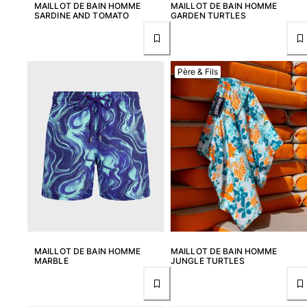
MAILLOT DE BAIN HOMME
MAILLOT DE BAIN HOMME
SARDINE AND TOMATO
GARDEN TURTLES
Père & Fils
MAILLOT DE BAIN HOMME
MAILLOT DE BAIN HOMME
MARBLE
JUNGLE TURTLES