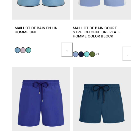
MAILLOT DE BAIN EN LIN
MAILLOT DE BAIN COURT
HOMME UNI
STRETCH CEINTURE PLATE
HOMME COLOR BLOCK
+1