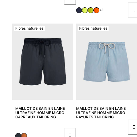
+1
Fibres naturelles
Fibres naturelles
MAILLOT DE BAIN EN LAINE
MAILLOT DE BAIN EN LAINE
ULTRAFINE HOMME MICRO
ULTRAFINE HOMME MICRO
CARREAUX TAILORING
RAYURES TAILORING