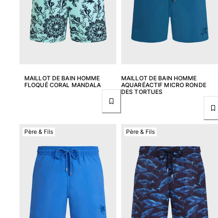
MAILLOT DE BAIN HOMME
MAILLOT DE BAIN HOMME
FLOQUÉ CORAL MANDALA
AQUARÉACTIF MICRO RONDE
DES TORTUES
Père & Fils
Père & Fils