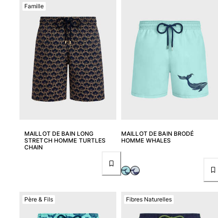
Famille
MAILLOT DE BAIN LONG
MAILLOT DE BAIN BRODÉ
STRETCH HOMME TURTLES
HOMME WHALES
CHAIN
Père & Fils
Fibres Naturelles