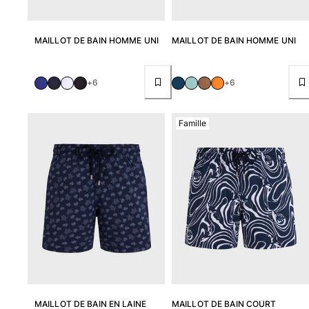
MAILLOT DE BAIN HOMME UNI
MAILLOT DE BAIN HOMME UNI
+6
+6
Famille
MAILLOT DE BAIN EN LAINE
MAILLOT DE BAIN COURT