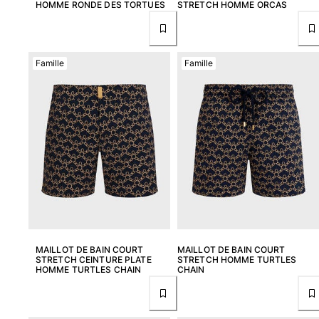
HOMME RONDE DES TORTUES
STRETCH HOMME ORCAS
Famille
Famille
MAILLOT DE BAIN COURT
MAILLOT DE BAIN COURT
STRETCH CEINTURE PLATE
STRETCH HOMME TURTLES
HOMME TURTLES CHAIN
CHAIN