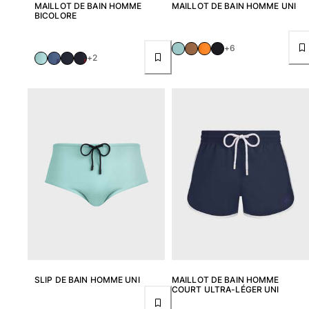
MAILLOT DE BAIN HOMME
MAILLOT DE BAIN HOMME UNI
BICOLORE
+6
+2
SLIP DE BAIN HOMME UNI
MAILLOT DE BAIN HOMME
COURT ULTRA-LÉGER UNI