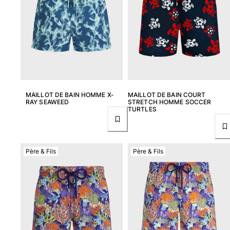
MAILLOT DE BAIN HOMME X-
MAILLOT DE BAIN COURT
RAY SEAWEED
STRETCH HOMME SOCCER
TURTLES
Père & Fils
Père & Fils