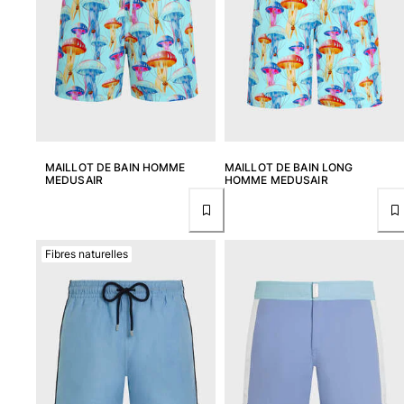
MAILLOT DE BAIN HOMME
MAILLOT DE BAIN LONG
MEDUSAIR
HOMME MEDUSAIR
Fibres naturelles