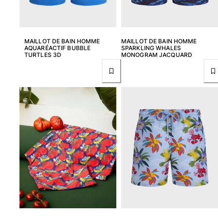
MAILLOT DE BAIN HOMME
MAILLOT DE BAIN HOMME
AQUARÉACTIF BUBBLE
SPARKLING WHALES
TURTLES 3D
MONOGRAM JACQUARD