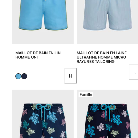
MAILLOT DE BAIN EN LIN
MAILLOT DE BAIN EN LAINE
HOMME UNI
ULTRAFINE HOMME MICRO
RAYURES TAILORING
Famille