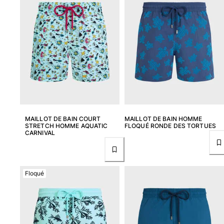
MAILLOT DE BAIN COURT
MAILLOT DE BAIN HOMME
STRETCH HOMME AQUATIC
FLOQUÉ RONDE DES TORTUES
CARNIVAL
Floqué