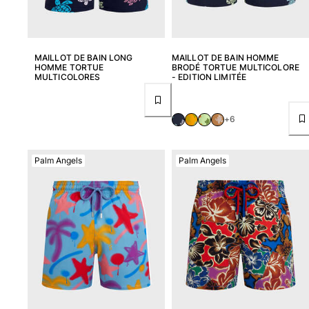
MAILLOT DE BAIN LONG
MAILLOT DE BAIN HOMME
HOMME TORTUE
BRODÉ TORTUE MULTICOLORE
MULTICOLORES
- EDITION LIMITÉE
+6
Palm Angels
Palm Angels