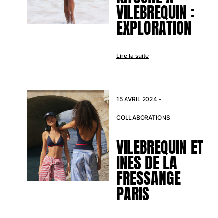
VILEBREQUIN :
EXPLORATION
Lire la suite
15 AVRIL 2024 -
COLLABORATIONS
VILEBREQUIN ET
INES DE LA
FRESSANGE
PARIS