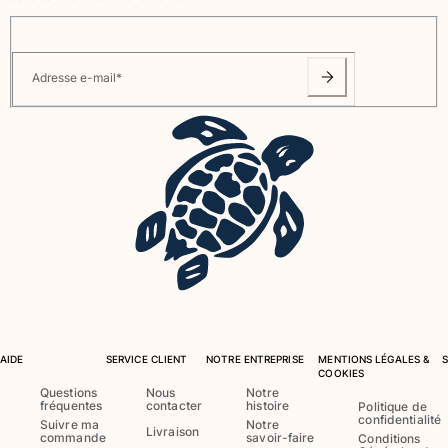
Adresse e-mail
*
AIDE
SERVICE CLIENT
NOTRE ENTREPRISE
MENTIONS LÉGALES &
COOKIES
Questions
Nous
Notre
fréquentes
contacter
histoire
Politique de
confidentialité
Suivre ma
Notre
Livraison
commande
savoir-faire
Conditions