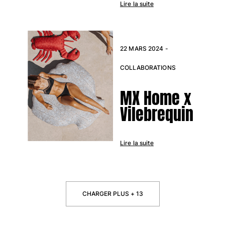
Lire la suite
22 MARS 2024 -
COLLABORATIONS
MX Home x
Vilebrequin
Lire la suite
CHARGER PLUS + 13