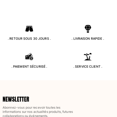
. RETOUR SOUS 30 JOURS .
. LIVRAISON RAPIDE .
. PAIEMENT SÉCURISÉ .
. SERVICE CLIENT .
NEWSLETTER
Abonnez-vous pour recevoir toutes les
informations sur nos actualités produits, futures
collaborations ou événements.