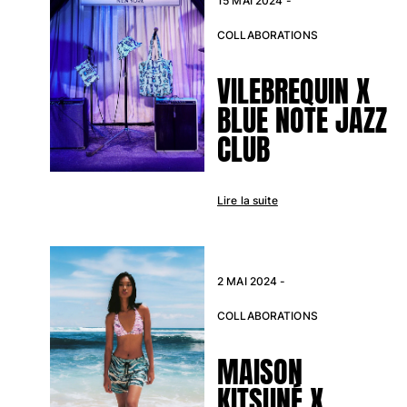
15 MAI 2024 -
COLLABORATIONS
VILEBREQUIN X
BLUE NOTE JAZZ
CLUB
Lire la suite
2 MAI 2024 -
COLLABORATIONS
MAISON
KITSUNÉ X