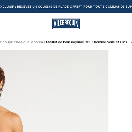
XCLUSIF : RECEVEZ UN
COUSSIN DE PLAGE
OFFERT POUR TOUTE COMMANDE SUPÉ
me coupe classique Moorea
Maillot de bain imprimé 360° homme Voile et Pins - 
/