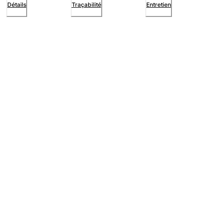
Détails
Traçabilité
Entretien