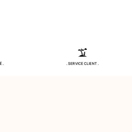
 .
. SERVICE CLIENT .