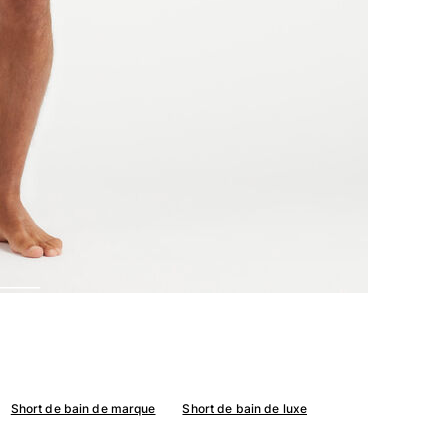
Short de bain de marque
Short de bain de luxe