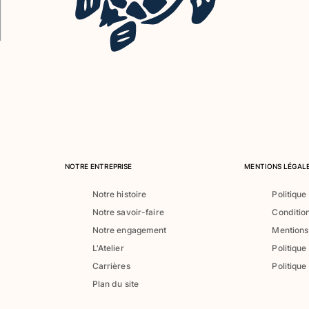
NOTRE ENTREPRISE
MENTIONS LÉGALE
Notre histoire
Politique
Notre savoir-faire
Conditio
Notre engagement
Mentions
L'Atelier
Politique
Carrières
Politique
Plan du site