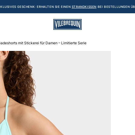
KLUSIVES GESCHENK: ERHALTEN SIE EINEN
STRANDKISSEN
BEI BESTELLUNGEN ÜB
adeshorts mit Stickerei für Damen – Limitierte Serie