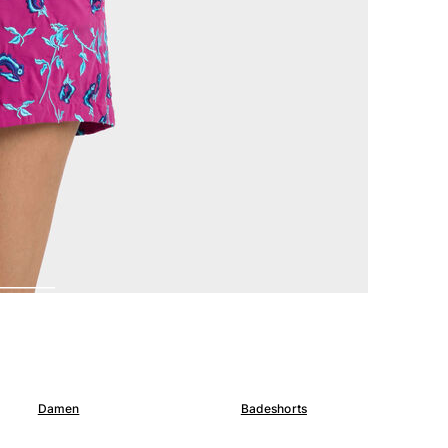
Damen
Badeshorts