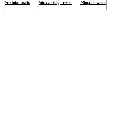
Produktdetails
Rückverfolgbarkeit
Pflegehinweise