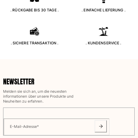
. RÜCKGABE BIS 30 TAGE .
. EINFACHE LIEFERUNG .
. SICHERE TRANSAKTION .
. KUNDENSERVICE .
NEWSLETTER
Melden sie sich an, um die neuesten
informationen über unsere Produkte und
Neuheiten zu erfahren.
E-Mail-Adresse
*