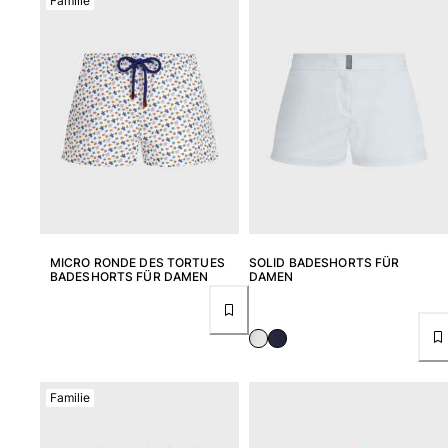
Familie
MICRO RONDE DES TORTUES
SOLID BADESHORTS FÜR
BADESHORTS FÜR DAMEN
DAMEN
Familie