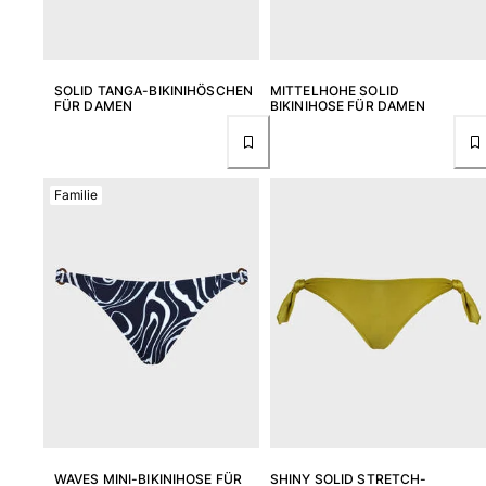
SOLID TANGA-BIKINIHÖSCHEN
MITTELHOHE SOLID
FÜR DAMEN
BIKINIHOSE FÜR DAMEN
Familie
WAVES MINI-BIKINIHOSE FÜR
SHINY SOLID STRETCH-