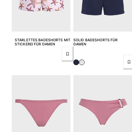
STARLETTES BADESHORTS MIT
SOLID BADESHORTS FÜR
STICKEREI FÜR DAMEN
DAMEN