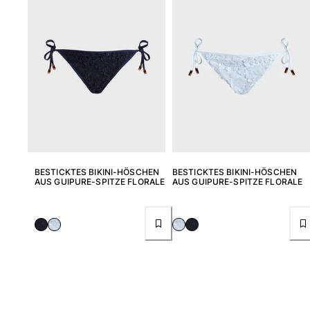
BESTICKTES BIKINI-HÖSCHEN
BESTICKTES BIKINI-HÖSCHEN
AUS GUIPURE-SPITZE FLORALE
AUS GUIPURE-SPITZE FLORALE