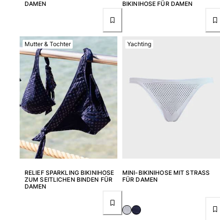
DAMEN
BIKINIHOSE FÜR DAMEN
Mutter & Tochter
Yachting
RELIEF SPARKLING BIKINIHOSE
MINI-BIKINIHOSE MIT STRASS
ZUM SEITLICHEN BINDEN FÜR
FÜR DAMEN
DAMEN