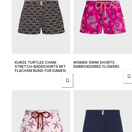
KURZE TURTLES CHAIN
WOMEN SWIM SHORTS
STRETCH-BADESHORTS MIT
EMBROIEDERED FLOWERS
FLACHEM BUND FÜR DAMEN