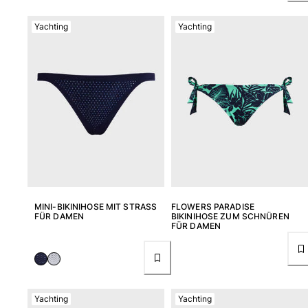
Yachting
Yachting
MINI-BIKINIHOSE MIT STRASS
FLOWERS PARADISE
FÜR DAMEN
BIKINIHOSE ZUM SCHNÜREN
FÜR DAMEN
Yachting
Yachting