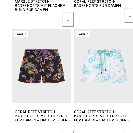
MARBLE STRETCH-
CORAL REEF STRETCH-
BADESHORTS MIT FLACHEM
BADESHORTS FÜR DAMEN
BUND FÜR DAMEN
Familie
Familie
CORAL REEF STRETCH-
CORAL REEF STRETCH-
BADESHORTS MIT STICKEREI
BADESHORTS MIT STICKEREI
FÜR DAMEN – LIMITIERTE SERIE
FÜR DAMEN – LIMITIERTE SERIE