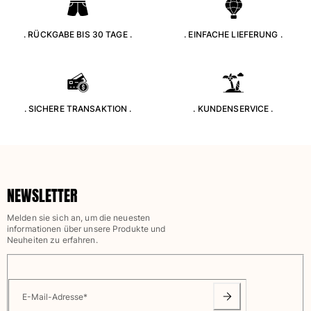
. RÜCKGABE BIS 30 TAGE .
. EINFACHE LIEFERUNG .
. SICHERE TRANSAKTION .
. KUNDENSERVICE .
NEWSLETTER
Melden sie sich an, um die neuesten
informationen über unsere Produkte und
Neuheiten zu erfahren.
E-Mail-Adresse
*