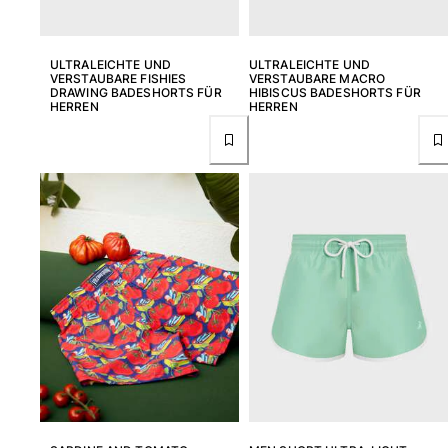
ULTRALEICHTE UND
ULTRALEICHTE UND
VERSTAUBARE FISHIES
VERSTAUBARE MACRO
DRAWING BADESHORTS FÜR
HIBISCUS BADESHORTS FÜR
HERREN
HERREN