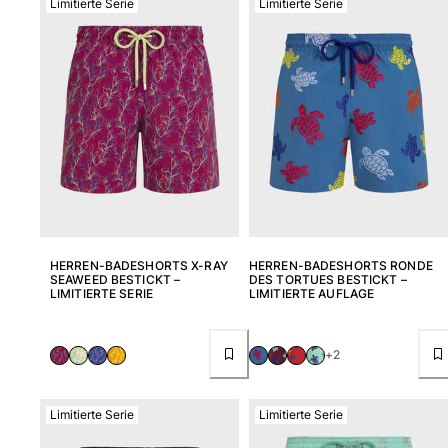
Limitierte Serie
Limitierte Serie
HERREN-BADESHORTS X-RAY
HERREN-BADESHORTS RONDE
SEAWEED BESTICKT –
DES TORTUES BESTICKT –
LIMITIERTE SERIE
LIMITIERTE AUFLAGE
+2
Limitierte Serie
Limitierte Serie