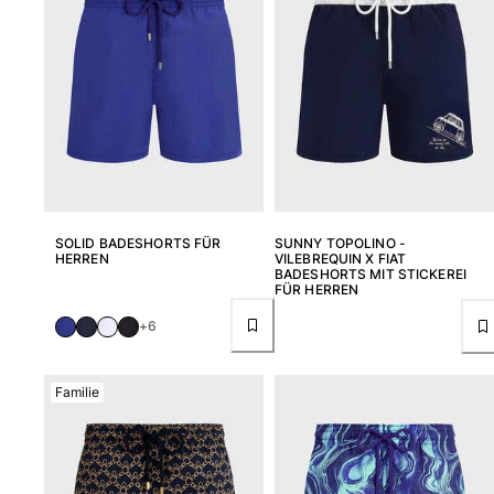
SOLID BADESHORTS FÜR
SUNNY TOPOLINO -
HERREN
VILEBREQUIN X FIAT
BADESHORTS MIT STICKEREI
FÜR HERREN
+6
Familie