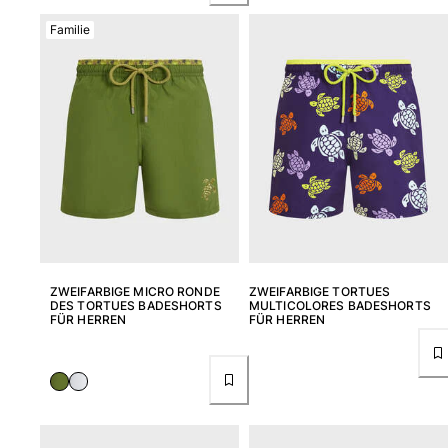
Familie
ZWEIFARBIGE MICRO RONDE
ZWEIFARBIGE TORTUES
DES TORTUES BADESHORTS
MULTICOLORES BADESHORTS
FÜR HERREN
FÜR HERREN