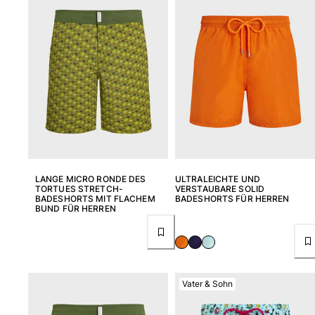
LANGE MICRO RONDE DES
ULTRALEICHTE UND
TORTUES STRETCH-
VERSTAUBARE SOLID
BADESHORTS MIT FLACHEM
BADESHORTS FÜR HERREN
BUND FÜR HERREN
Vater & Sohn