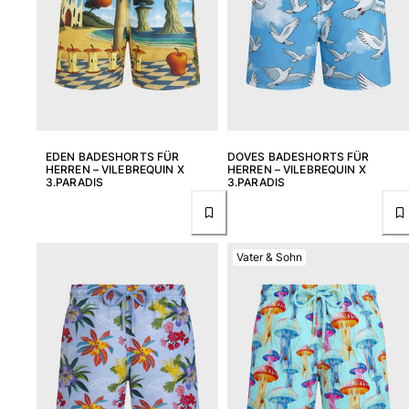
EDEN BADESHORTS FÜR
DOVES BADESHORTS FÜR
HERREN – VILEBREQUIN X
HERREN – VILEBREQUIN X
3.PARADIS
3.PARADIS
Vater & Sohn