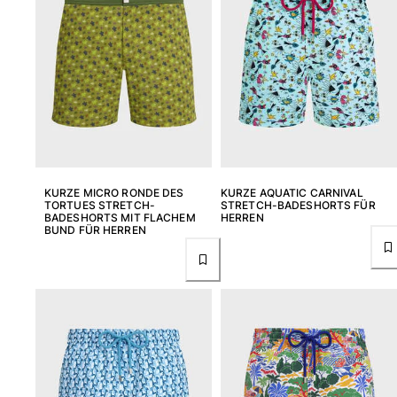
KURZE MICRO RONDE DES
KURZE AQUATIC CARNIVAL
TORTUES STRETCH-
STRETCH-BADESHORTS FÜR
BADESHORTS MIT FLACHEM
HERREN
BUND FÜR HERREN