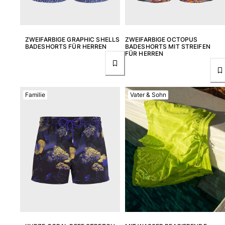
ZWEIFARBIGE GRAPHIC SHELLS
ZWEIFARBIGE OCTOPUS
BADESHORTS FÜR HERREN
BADESHORTS MIT STREIFEN
FÜR HERREN
Familie
Vater & Sohn