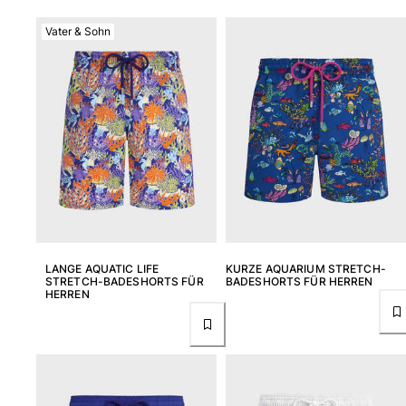
Vater & Sohn
LANGE AQUATIC LIFE
KURZE AQUARIUM STRETCH-
STRETCH-BADESHORTS FÜR
BADESHORTS FÜR HERREN
HERREN