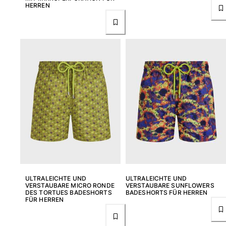
HERREN
ULTRALEICHTE UND
ULTRALEICHTE UND
VERSTAUBARE MICRO RONDE
VERSTAUBARE SUNFLOWERS
DES TORTUES BADESHORTS
BADESHORTS FÜR HERREN
FÜR HERREN