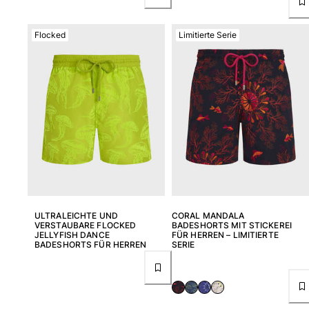
Flocked
Limitierte Serie
ULTRALEICHTE UND
CORAL MANDALA
VERSTAUBARE FLOCKED
BADESHORTS MIT STICKEREI
JELLYFISH DANCE
FÜR HERREN – LIMITIERTE
BADESHORTS FÜR HERREN
SERIE