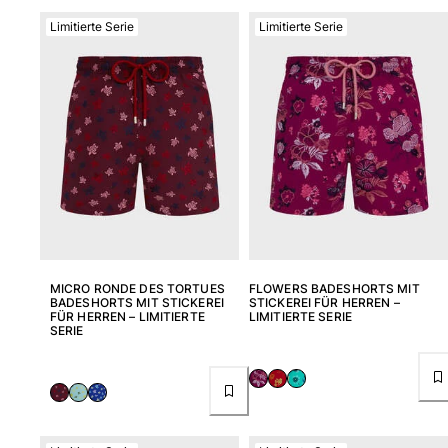
Limitierte Serie
Limitierte Serie
MICRO RONDE DES TORTUES
FLOWERS BADESHORTS MIT
BADESHORTS MIT STICKEREI
STICKEREI FÜR HERREN –
FÜR HERREN – LIMITIERTE
LIMITIERTE SERIE
SERIE