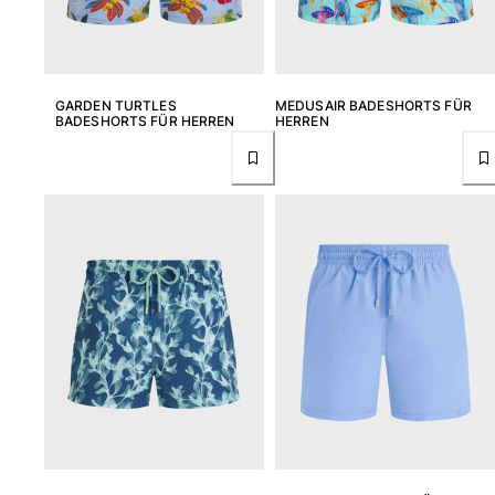
GARDEN TURTLES
MEDUSAIR BADESHORTS FÜR
BADESHORTS FÜR HERREN
HERREN