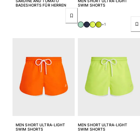
SARDINE AND TOMATO
MEN SHORT ULTRA-LIGHT
BADESHORTS FÜR HERREN
SWIM SHORTS
+1
MEN SHORT ULTRA-LIGHT
MEN SHORT ULTRA-LIGHT
SWIM SHORTS
SWIM SHORTS