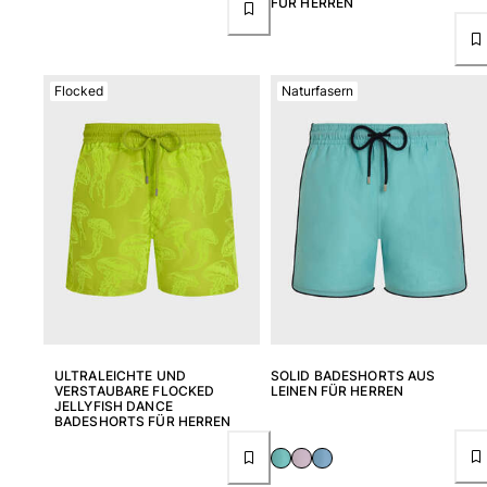
FÜR HERREN
Flocked
Naturfasern
ULTRALEICHTE UND
SOLID BADESHORTS AUS
VERSTAUBARE FLOCKED
LEINEN FÜR HERREN
JELLYFISH DANCE
BADESHORTS FÜR HERREN