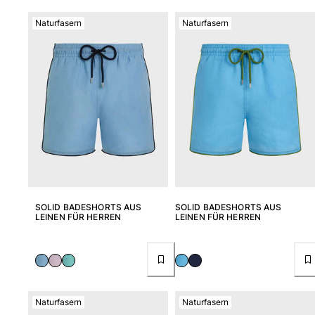
Naturfasern
Naturfasern
SOLID BADESHORTS AUS
SOLID BADESHORTS AUS
LEINEN FÜR HERREN
LEINEN FÜR HERREN
Naturfasern
Naturfasern