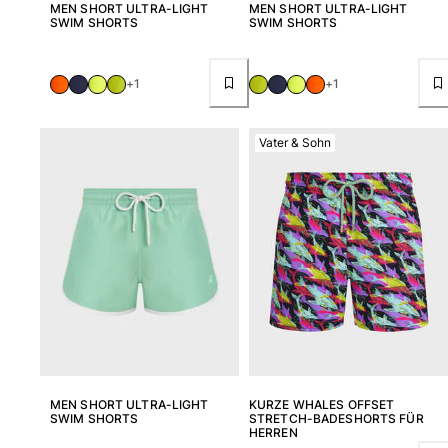
MEN SHORT ULTRA-LIGHT
MEN SHORT ULTRA-LIGHT
SWIM SHORTS
SWIM SHORTS
+1
+1
Vater & Sohn
MEN SHORT ULTRA-LIGHT
KURZE WHALES OFFSET
SWIM SHORTS
STRETCH-BADESHORTS FÜR
HERREN