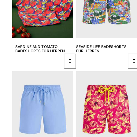
SARDINE AND TOMATO
SEASIDE LIFE BADESHORTS
BADESHORTS FÜR HERREN
FÜR HERREN