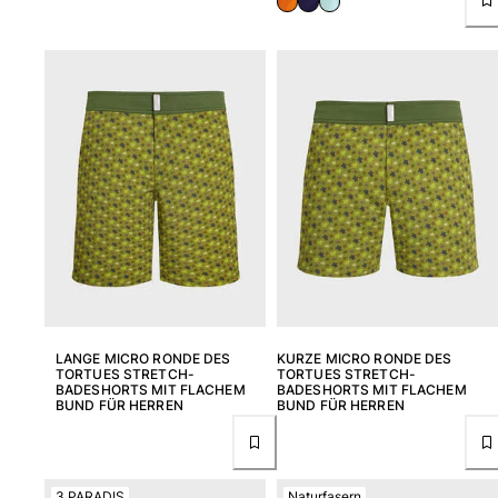
LANGE MICRO RONDE DES
KURZE MICRO RONDE DES
TORTUES STRETCH-
TORTUES STRETCH-
BADESHORTS MIT FLACHEM
BADESHORTS MIT FLACHEM
BUND FÜR HERREN
BUND FÜR HERREN
3.PARADIS
Naturfasern