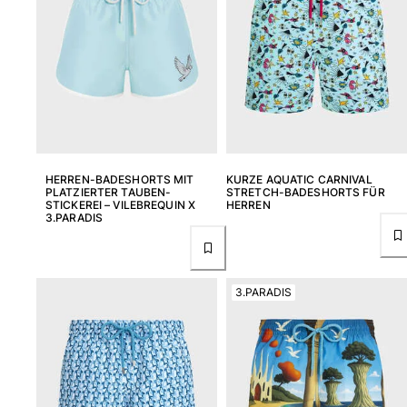
HERREN-BADESHORTS MIT
KURZE AQUATIC CARNIVAL
PLATZIERTER TAUBEN-
STRETCH-BADESHORTS FÜR
STICKEREI – VILEBREQUIN X
HERREN
3.PARADIS
3.PARADIS