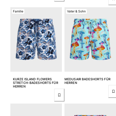
Familie
Vater & Sohn
KURZE ISLAND FLOWERS
MEDUSAIR BADESHORTS FÜR
STRETCH-BADESHORTS FÜR
HERREN
HERREN