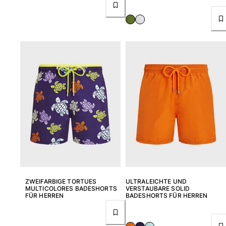
ZWEIFARBIGE TORTUES
ULTRALEICHTE UND
MULTICOLORES BADESHORTS
VERSTAUBARE SOLID
FÜR HERREN
BADESHORTS FÜR HERREN