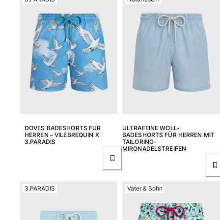
DOVES BADESHORTS FÜR
ULTRAFEINE WOLL-
HERREN – VILEBREQUIN X
BADESHORTS FÜR HERREN MIT
3.PARADIS
TAILORING-
MIRONADELSTREIFEN
3.PARADIS
Vater & Sohn