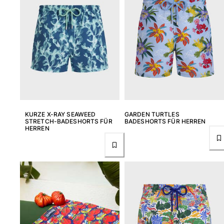
KURZE X-RAY SEAWEED
GARDEN TURTLES
STRETCH-BADESHORTS FÜR
BADESHORTS FÜR HERREN
HERREN