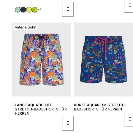
+1
Vater & Sohn
LANGE AQUATIC LIFE
KURZE AQUARIUM STRETCH-
STRETCH-BADESHORTS FÜR
BADESHORTS FÜR HERREN
HERREN