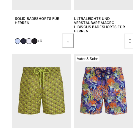
SOLID BADESHORTS FÜR
ULTRALEICHTE UND
HERREN
VERSTAUBARE MACRO
HIBISCUS BADESHORTS FÜR
HERREN
+6
Vater & Sohn