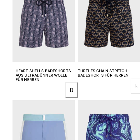
HEART SHELLS BADESHORTS
TURTLES CHAIN STRETCH-
AUS ULTRADÜNNER WOLLE
BADESHORTS FÜR HERREN
FÜR HERREN