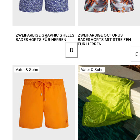
ZWEIFARBIGE GRAPHIC SHELLS
ZWEIFARBIGE OCTOPUS
BADESHORTS FÜR HERREN
BADESHORTS MIT STREIFEN
FÜR HERREN
Vater & Sohn
Vater & Sohn