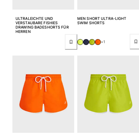
ULTRALEICHTE UND
MEN SHORT ULTRA-LIGHT
VERSTAUBARE FISHIES
SWIM SHORTS
DRAWING BADESHORTS FÜR
HERREN
+1