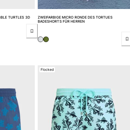
BBLE TURTLES 3D
ZWEIFARBIGE MICRO RONDE DES TORTUES
BADESHORTS FÜR HERREN
Flocked