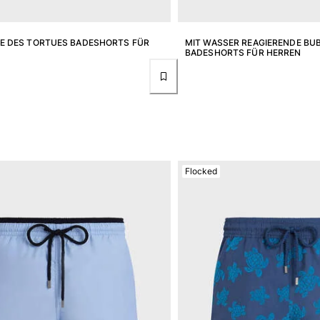
E DES TORTUES BADESHORTS FÜR
MIT WASSER REAGIERENDE BU
BADESHORTS FÜR HERREN
Flocked