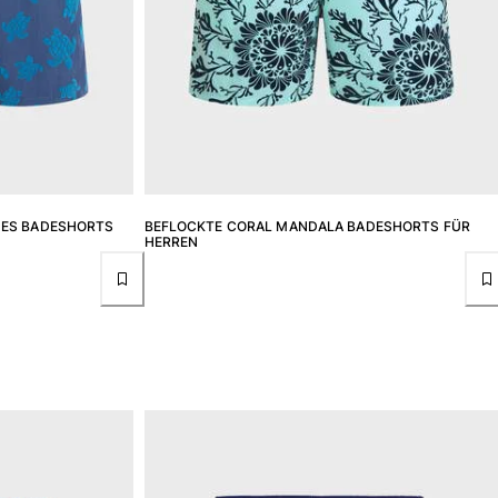
UES BADESHORTS
BEFLOCKTE CORAL MANDALA BADESHORTS FÜR
HERREN