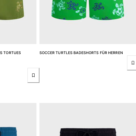
ES TORTUES
SOCCER TURTLES BADESHORTS FÜR HERREN