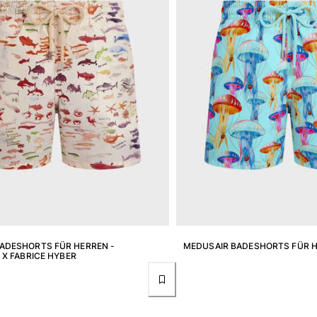
ADESHORTS FÜR HERREN -
MEDUSAIR BADESHORTS FÜR 
 X FABRICE HYBER