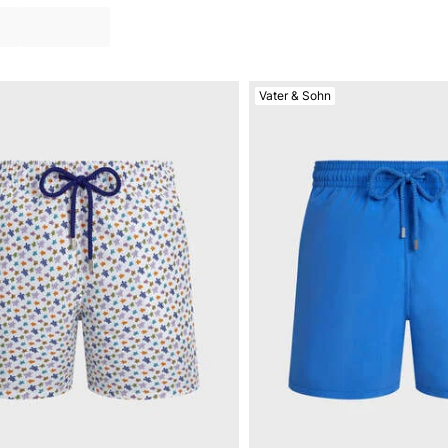
Vater & Sohn