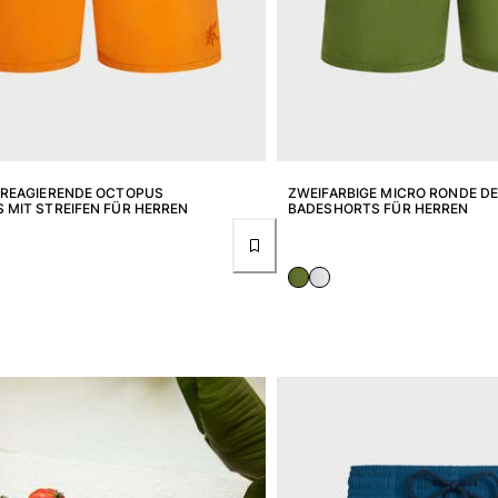
 REAGIERENDE OCTOPUS
ZWEIFARBIGE MICRO RONDE D
 MIT STREIFEN FÜR HERREN
BADESHORTS FÜR HERREN