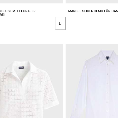
BLUSE MIT FLORALER
MARBLE SEIDENHEMD FÜR DA
REI