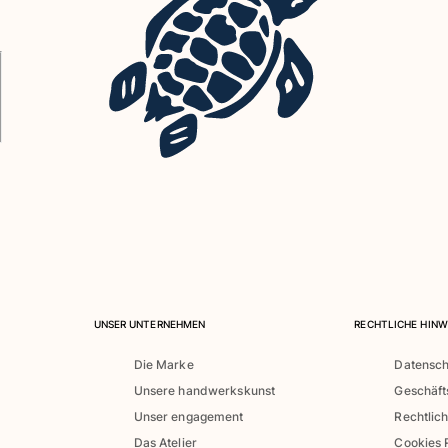
UNSER UNTERNEHMEN
RECHTLICHE HINW
Die Marke
Datensch
Unsere handwerkskunst
Geschäf
Unser engagement
Rechtlic
Das Atelier
Cookies R