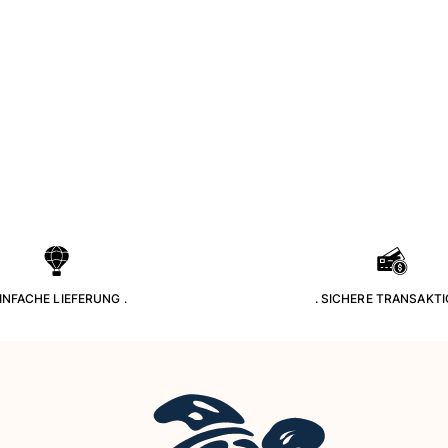
EINFACHE LIEFERUNG .
. SICHERE TRANSAKTI