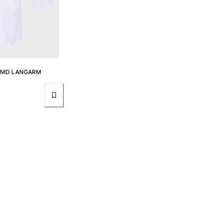
HEMD LANGARM