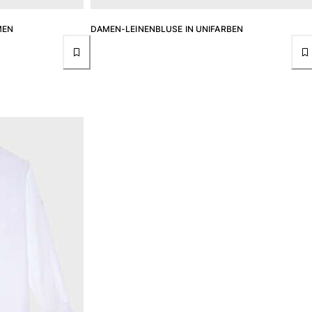
MEN
DAMEN-LEINENBLUSE IN UNIFARBEN