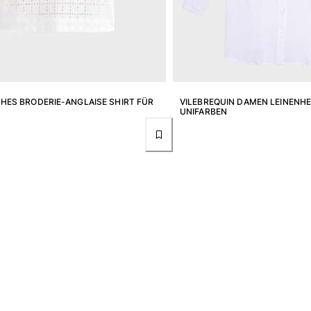
HES BRODERIE-ANGLAISE SHIRT FÜR
VILEBREQUIN DAMEN LEINEN
UNIFARBEN