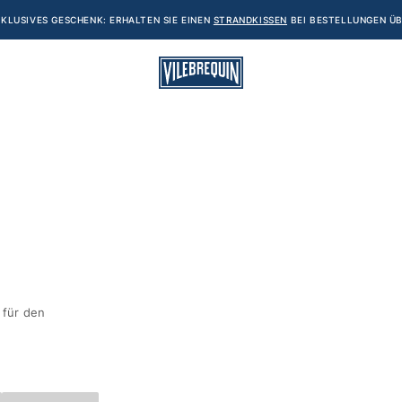
KLUSIVES GESCHENK: ERHALTEN SIE EINEN
STRANDKISSEN
BEI BESTELLUNGEN ÜB
 für den