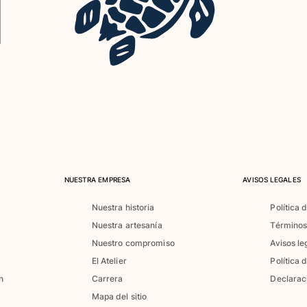
NUESTRA EMPRESA
AVISOS LEGALES
Nuestra historia
Política 
Nuestra artesanía
Términos
Nuestro compromiso
Avisos le
El Atelier
Política 
n
Carrera
Declarac
Mapa del sitio