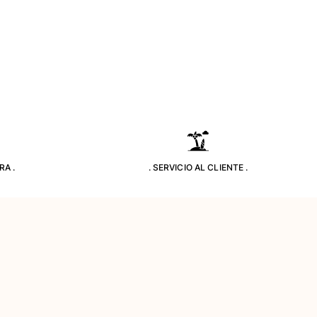
RA .
. SERVICIO AL CLIENTE .