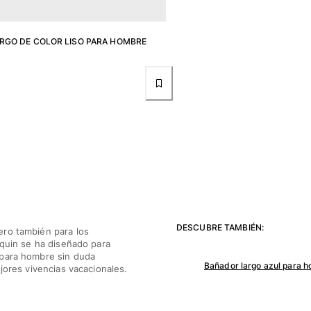
RGO DE COLOR LISO PARA HOMBRE
DESCUBRE TAMBIÉN:
ero también para los
equin se ha diseñado para
 para hombre sin duda
Bañador largo azul para 
jores vivencias vacacionales.