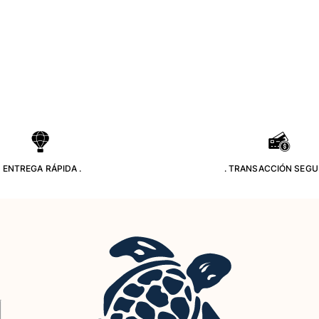
. ENTREGA RÁPIDA .
. TRANSACCIÓN SEGU