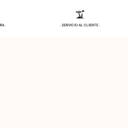
RA .
. SERVICIO AL CLIENTE .