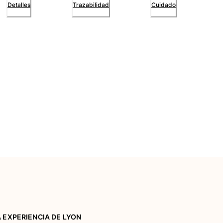
Detalles
Trazabilidad
Cuidado
A EXPERIENCIA DE LYON