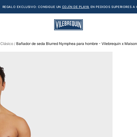
REGALO EXCLUSIVO: CONSIGUE UN
COJÍN DE PLAYA
EN PEDIDOS SUPERIORES A 
 Clásico
Bañador de seda Blurred Nymphea para hombre - Vilebrequin x Mais
/