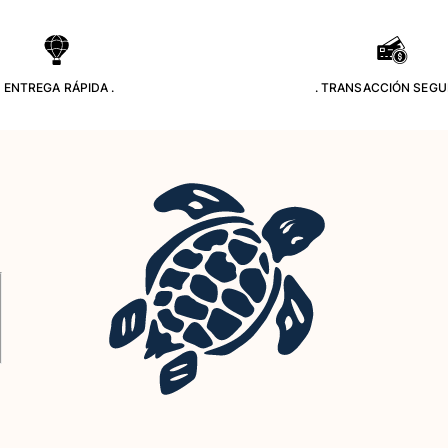
. ENTREGA RÁPIDA .
. TRANSACCIÓN SEGU