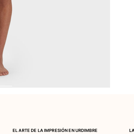
EL ARTE DE LA IMPRESIÓN EN URDIMBRE
L