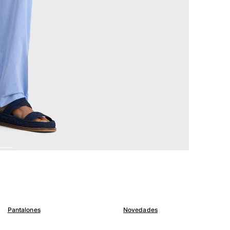
Pantalones
Novedades