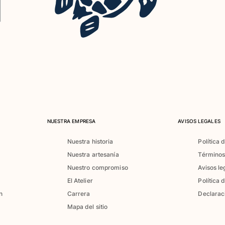
NUESTRA EMPRESA
AVISOS LEGALES
Nuestra historia
Política 
Nuestra artesanía
Términos
Nuestro compromiso
Avisos le
El Atelier
Política 
n
Carrera
Declarac
Mapa del sitio