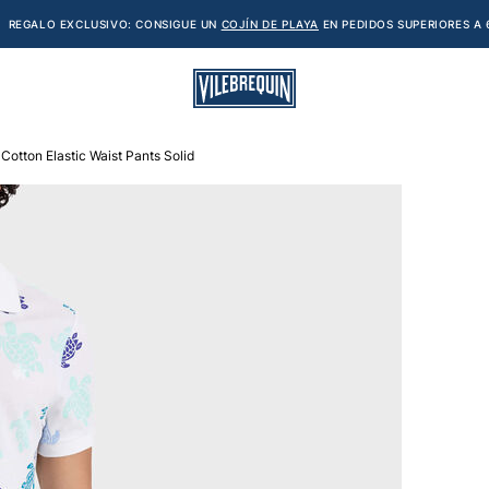
REGALO EXCLUSIVO: CONSIGUE UN
COJÍN DE PLAYA
EN PEDIDOS SUPERIORES A 
Cotton Elastic Waist Pants Solid