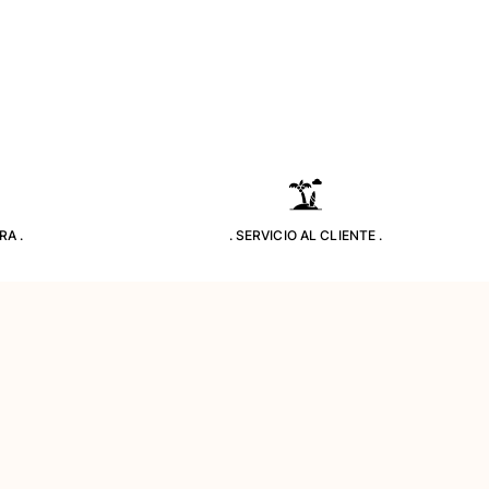
RA .
. SERVICIO AL CLIENTE .