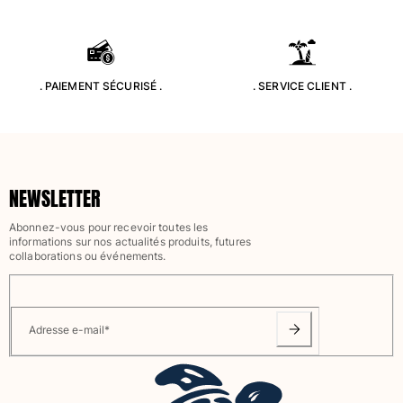
. PAIEMENT SÉCURISÉ .
. SERVICE CLIENT .
NEWSLETTER
Abonnez-vous pour recevoir toutes les
informations sur nos actualités produits, futures
collaborations ou événements.
Adresse e-mail
*