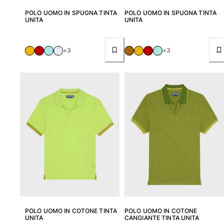
POLO UOMO IN SPUGNA TINTA
POLO UOMO IN SPUGNA TINTA
UNITA
UNITA
+3
+3
POLO UOMO IN COTONE TINTA
POLO UOMO IN COTONE
UNITA
CANGIANTE TINTA UNITA