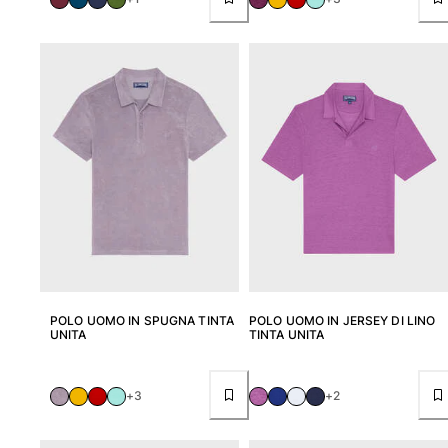
POLO UOMO IN SPUGNA TINTA
POLO UOMO IN JERSEY DI LINO
UNITA
TINTA UNITA
+3
+2