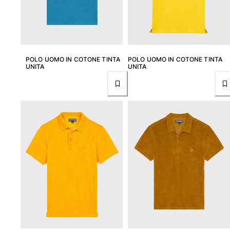
POLO UOMO IN COTONE TINTA
POLO UOMO IN COTONE TINTA
UNITA
UNITA