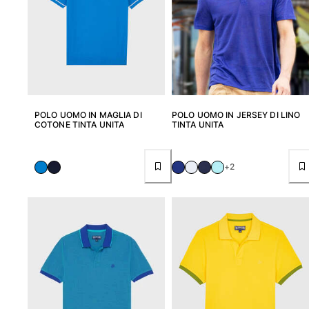
POLO UOMO IN MAGLIA DI
POLO UOMO IN JERSEY DI LINO
COTONE TINTA UNITA
TINTA UNITA
+2