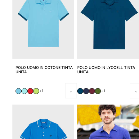
POLO UOMO IN COTONE TINTA
POLO UOMO IN LYOCELL TINTA
UNITA
UNITA
+1
+1