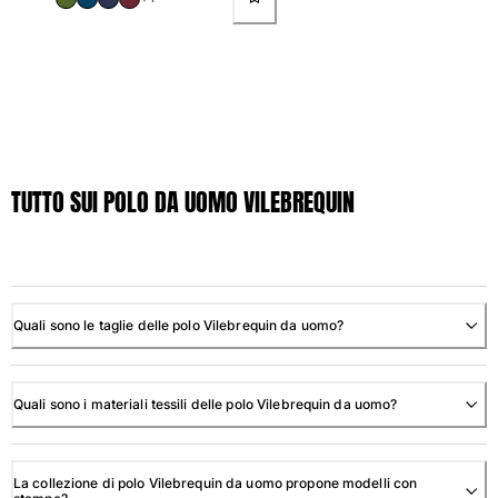
TUTTO SUI POLO DA UOMO VILEBREQUIN
Quali sono le taglie delle polo Vilebrequin da uomo?
Quali sono i materiali tessili delle polo Vilebrequin da uomo?
La collezione di polo Vilebrequin da uomo propone modelli con