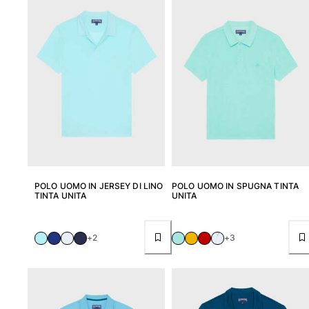
POLO UOMO IN JERSEY DI LINO
POLO UOMO IN SPUGNA TINTA
TINTA UNITA
UNITA
+2
+3