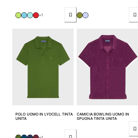
+1
POLO UOMO IN LYOCELL TINTA
CAMICIA BOWLING UOMO IN
UNITA
SPUGNA TINTA UNITA
+1