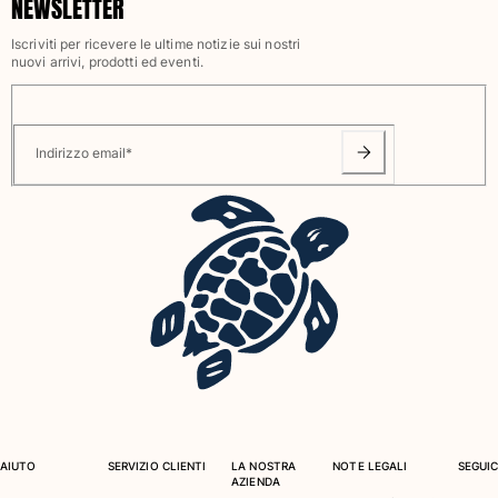
NEWSLETTER
Iscriviti per ricevere le ultime notizie sui nostri
nuovi arrivi, prodotti ed eventi.
Indirizzo email
*
AIUTO
SERVIZIO CLIENTI
LA NOSTRA
NOTE LEGALI
SEGUIC
AZIENDA