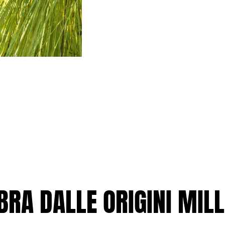
BRA DALLE ORIGINI MIL