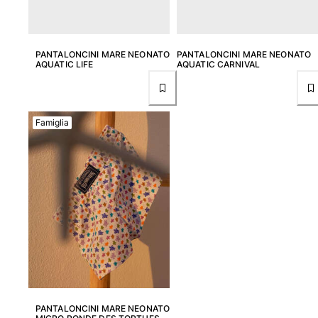
PANTALONCINI MARE NEONATO
PANTALONCINI MARE NEONATO
AQUATIC LIFE
AQUATIC CARNIVAL
Famiglia
PANTALONCINI MARE NEONATO