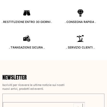
. RESTITUZIONE ENTRO 30 GIORNI .
. CONSEGNA RAPIDA .
. TRANSAZIONE SICURA .
. SERVIZIO CLIENTI .
NEWSLETTER
Iscriviti per ricevere le ultime notizie sui nostri
nuovi arrivi, prodotti ed eventi.