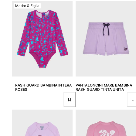
Madre & Figlia
RASH GUARD BAMBINA INTERA
PANTALONCINI MARE BAMBINA
ROSES
RASH GUARD TINTA UNITA