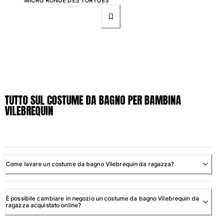
MICRO RONDE DES TORTUES
TUTTO SUL COSTUME DA BAGNO PER BAMBINA
VILEBREQUIN
Come lavare un costume da bagno Vilebrequin da ragazza?
È possibile cambiare in negozio un costume da bagno Vilebrequin da
ragazza acquistato online?