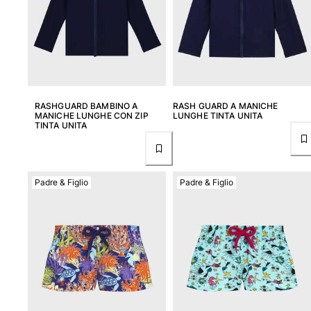
RASHGUARD BAMBINO A
RASH GUARD A MANICHE
MANICHE LUNGHE CON ZIP
LUNGHE TINTA UNITA
TINTA UNITA
Padre & Figlio
Padre & Figlio