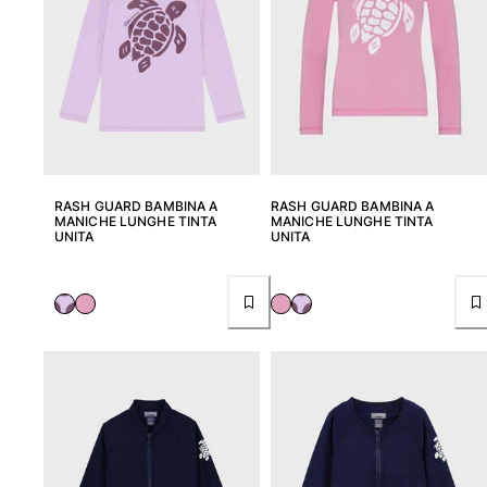
RASH GUARD BAMBINA A
RASH GUARD BAMBINA A
MANICHE LUNGHE TINTA
MANICHE LUNGHE TINTA
UNITA
UNITA