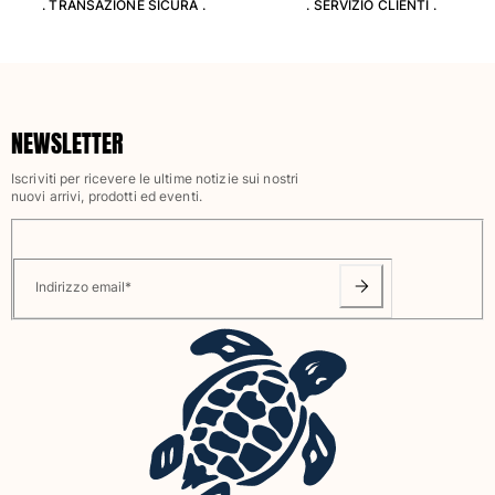
. TRANSAZIONE SICURA .
. SERVIZIO CLIENTI .
NEWSLETTER
Iscriviti per ricevere le ultime notizie sui nostri
nuovi arrivi, prodotti ed eventi.
Indirizzo email
*