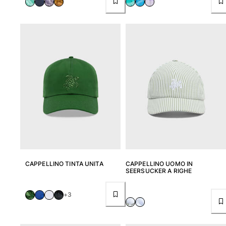
CAPPELLINO TINTA UNITA
CAPPELLINO UOMO IN
SEERSUCKER A RIGHE
+3