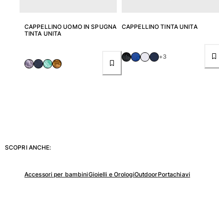
CAPPELLINO UOMO IN SPUGNA
CAPPELLINO TINTA UNITA
TINTA UNITA
+3
SCOPRI ANCHE:
Accessori per bambini
Gioielli e Orologi
Outdoor
Portachiavi