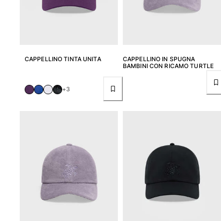
CAPPELLINO TINTA UNITA
CAPPELLINO IN SPUGNA
BAMBINI CON RICAMO TURTLE
+3