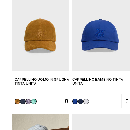
CAPPELLINO UOMO IN SPUGNA
CAPPELLINO BAMBINO TINTA
TINTA UNITA
UNITA