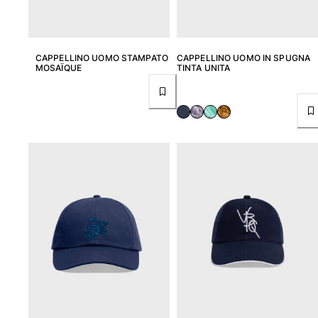
CAPPELLINO UOMO STAMPATO
CAPPELLINO UOMO IN SPUGNA
MOSAÏQUE
TINTA UNITA