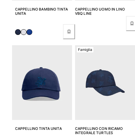
CAPPELLINO BAMBINO TINTA
CAPPELLINO UOMO IN LINO
UNITA
VBQ LINE
Famiglia
CAPPELLINO TINTA UNITA
CAPPELLINO CON RICAMO
INTEGRALE TURTLES