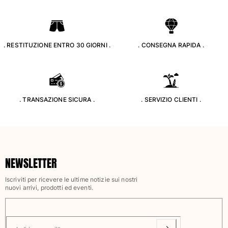
. RESTITUZIONE ENTRO 30 GIORNI .
. CONSEGNA RAPIDA .
. TRANSAZIONE SICURA .
. SERVIZIO CLIENTI .
NEWSLETTER
Iscriviti per ricevere le ultime notizie sui nostri
nuovi arrivi, prodotti ed eventi.