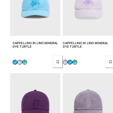
CAPPELLINO IN LINO MINERAL
CAPPELLINO IN LINO MINERAL
DYE TURTLE
DYE TURTLE