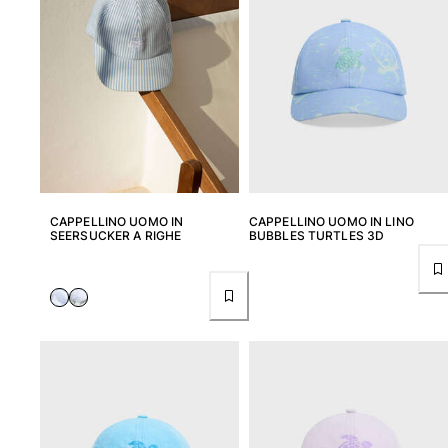
CAPPELLINO UOMO IN
CAPPELLINO UOMO IN LINO
SEERSUCKER A RIGHE
BUBBLES TURTLES 3D