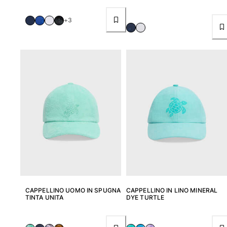
+3
CAPPELLINO UOMO IN SPUGNA
CAPPELLINO IN LINO MINERAL
TINTA UNITA
DYE TURTLE