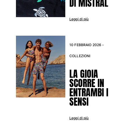
DI MISTRAL
Leggi di più
10 FEBBRAIO 2026 -
COLLEZIONI
LA GIOIA
SCORRE IN
ENTRAMBI I
SENSI
Leggi di più