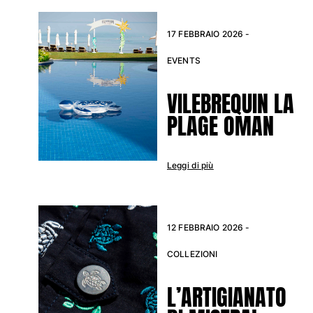
17 FEBBRAIO 2026 -
EVENTS
VILEBREQUIN LA
PLAGE OMAN
Leggi di più
12 FEBBRAIO 2026 -
COLLEZIONI
L’ARTIGIANATO