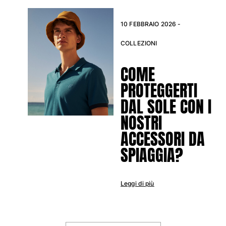
10 FEBBRAIO 2026 -
COLLEZIONI
COME
PROTEGGERTI
DAL SOLE CON I
NOSTRI
ACCESSORI DA
SPIAGGIA?
Leggi di più