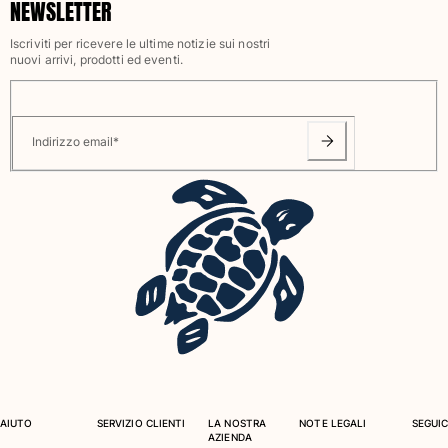
NEWSLETTER
Iscriviti per ricevere le ultime notizie sui nostri
nuovi arrivi, prodotti ed eventi.
Indirizzo email
*
AIUTO
SERVIZIO CLIENTI
LA NOSTRA
NOTE LEGALI
SEGUIC
AZIENDA