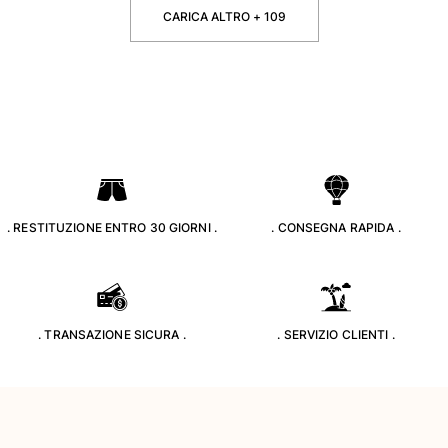
CARICA ALTRO + 109
. RESTITUZIONE ENTRO 30 GIORNI .
. CONSEGNA RAPIDA .
. TRANSAZIONE SICURA .
. SERVIZIO CLIENTI .