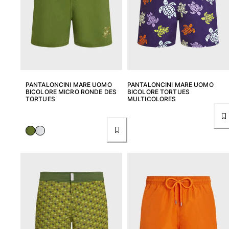
PANTALONCINI MARE UOMO
PANTALONCINI MARE UOMO
BICOLORE MICRO RONDE DES
BICOLORE TORTUES
TORTUES
MULTICOLORES