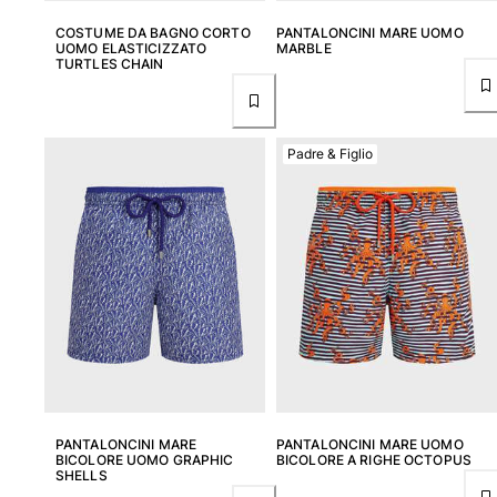
COSTUME DA BAGNO CORTO
PANTALONCINI MARE UOMO
UOMO ELASTICIZZATO
MARBLE
TURTLES CHAIN
Padre & Figlio
PANTALONCINI MARE
PANTALONCINI MARE UOMO
BICOLORE UOMO GRAPHIC
BICOLORE A RIGHE OCTOPUS
SHELLS