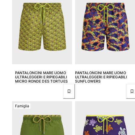
PANTALONCINI MARE UOMO
PANTALONCINI MARE UOMO
ULTRALEGGERI E RIPIEGABILI
ULTRALEGGERI E RIPIEGABILI
MICRO RONDE DES TORTUES
SUNFLOWERS
Famiglia