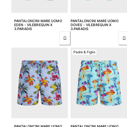
PANTALONCINI MARE UOMO
PANTALONCINI MARE UOMO
EDEN - VILEBREQUIN X
DOVES - VILEBREQUIN X
3.PARADIS
3.PARADIS
Padre & Figlio
PANTALONCINI MARE UOMO
PANTALONCINI MARE UOMO