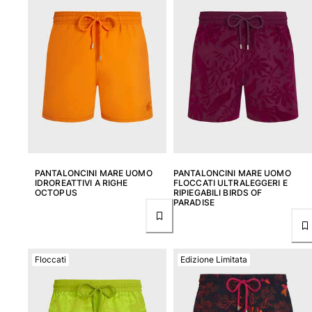
PANTALONCINI MARE UOMO
PANTALONCINI MARE UOMO
IDROREATTIVI A RIGHE
FLOCCATI ULTRALEGGERI E
OCTOPUS
RIPIEGABILI BIRDS OF
PARADISE
Floccati
Edizione Limitata