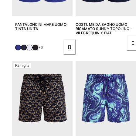
PANTALONCINI MARE UOMO
COSTUME DA BAGNO UOMO
TINTA UNITA
RICAMATO SUNNY TOPOLINO -
VILEBREQUIN X FIAT
+6
Famiglia