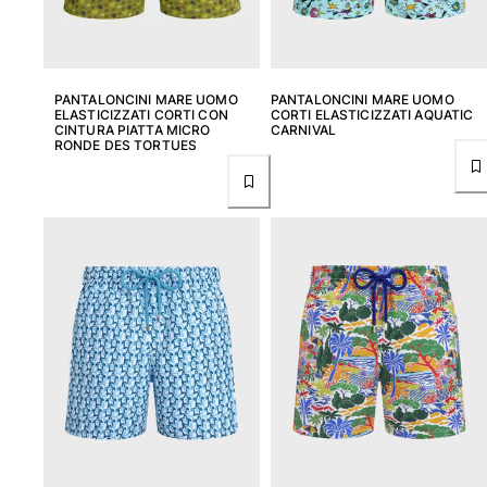
PANTALONCINI MARE UOMO
PANTALONCINI MARE UOMO
ELASTICIZZATI CORTI CON
CORTI ELASTICIZZATI AQUATIC
CINTURA PIATTA MICRO
CARNIVAL
RONDE DES TORTUES