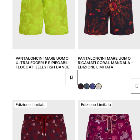
PANTALONCINI MARE UOMO
PANTALONCINI MARE UOMO
ULTRALEGGERI E RIPIEGABILI
RICAMATI CORAL MANDALA –
FLOCCATI JELLYFISH DANCE
EDIZIONE LIMITATA
Edizione Limitata
Edizione Limitata