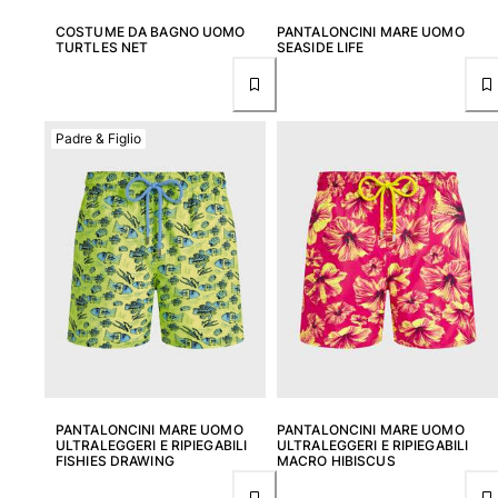
COSTUME DA BAGNO UOMO
PANTALONCINI MARE UOMO
TURTLES NET
SEASIDE LIFE
Padre & Figlio
PANTALONCINI MARE UOMO
PANTALONCINI MARE UOMO
ULTRALEGGERI E RIPIEGABILI
ULTRALEGGERI E RIPIEGABILI
FISHIES DRAWING
MACRO HIBISCUS