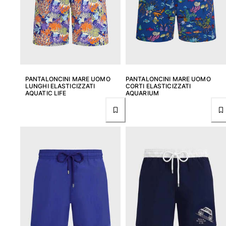
PANTALONCINI MARE UOMO
PANTALONCINI MARE UOMO
LUNGHI ELASTICIZZATI
CORTI ELASTICIZZATI
AQUATIC LIFE
AQUARIUM