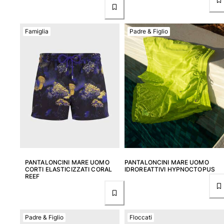
Famiglia
Padre & Figlio
PANTALONCINI MARE UOMO
PANTALONCINI MARE UOMO
CORTI ELASTICIZZATI CORAL
IDROREATTIVI HYPNOCTOPUS
REEF
Padre & Figlio
Floccati