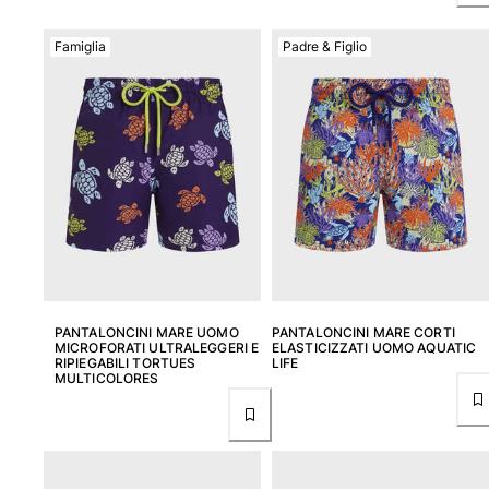
Famiglia
Padre & Figlio
PANTALONCINI MARE UOMO
PANTALONCINI MARE CORTI
MICROFORATI ULTRALEGGERI E
ELASTICIZZATI UOMO AQUATIC
RIPIEGABILI TORTUES
LIFE
MULTICOLORES