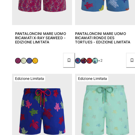
PANTALONCINI MARE UOMO
PANTALONCINI MARE UOMO
RICAMATI X-RAY SEAWEED -
RICAMATI RONDE DES
EDIZIONE LIMITATA
TORTUES - EDIZIONE LIMITATA
+2
Edizione Limitata
Edizione Limitata