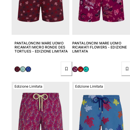
PANTALONCINI MARE UOMO
PANTALONCINI MARE UOMO
RICAMATI MICRO RONDE DES
RICAMATI FLOWERS - EDIZIONE
TORTUES - EDIZIONE LIMITATA
LIMITATA
Edizione Limitata
Edizione Limitata