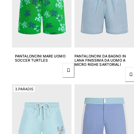
PANTALONCINI MARE UOMO
PANTALONCINI DA BAGNO IN
SOCCER TURTLES
LANA FINISSIMA DA UOMO A
MICRO RIGHE SARTORIALI
3.PARADIS