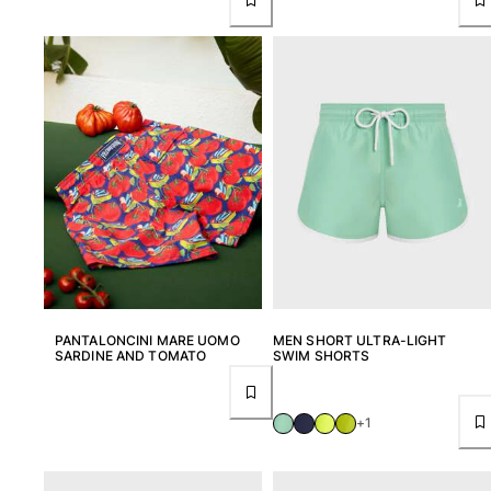
PANTALONCINI MARE UOMO
MEN SHORT ULTRA-LIGHT
SARDINE AND TOMATO
SWIM SHORTS
+1