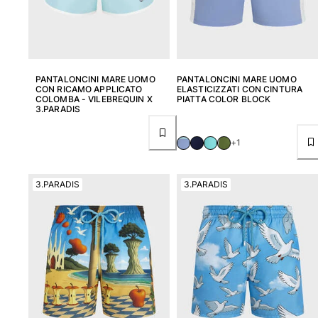
PANTALONCINI MARE UOMO
PANTALONCINI MARE UOMO
CON RICAMO APPLICATO
ELASTICIZZATI CON CINTURA
COLOMBA - VILEBREQUIN X
PIATTA COLOR BLOCK
3.PARADIS
+1
3.PARADIS
3.PARADIS