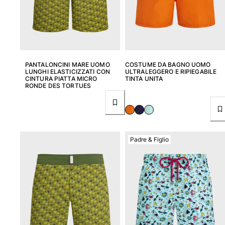
PANTALONCINI MARE UOMO
COSTUME DA BAGNO UOMO
LUNGHI ELASTICIZZATI CON
ULTRALEGGERO E RIPIEGABILE
CINTURA PIATTA MICRO
TINTA UNITA
RONDE DES TORTUES
Padre & Figlio