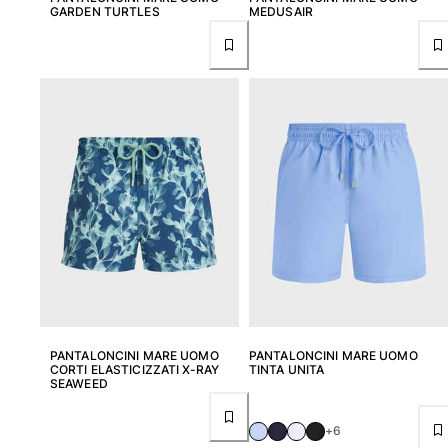
GARDEN TURTLES
MEDUSAIR
PANTALONCINI MARE UOMO
PANTALONCINI MARE UOMO
CORTI ELASTICIZZATI X-RAY
TINTA UNITA
SEAWEED
+6