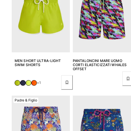
MEN SHORT ULTRA-LIGHT
PANTALONCINI MARE UOMO
SWIM SHORTS
CORTI ELASTICIZZATI WHALES
OFFSET
+1
Padre & Figlio