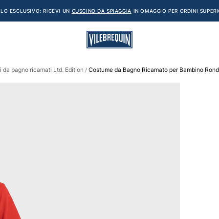
LO ESCLUSIVO: RICEVI UN
CUSCINO DA SPIAGGIA
IN OMAGGIO PER ORDINI SUPERI
 da bagno ricamati Ltd. Edition
Costume da Bagno Ricamato per Bambino Ronde T
/