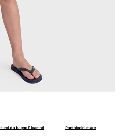
stumi da bagno Ricamati
Pantalocini mare