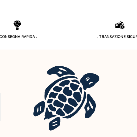
 CONSEGNA RAPIDA .
. TRANSAZIONE SICUR