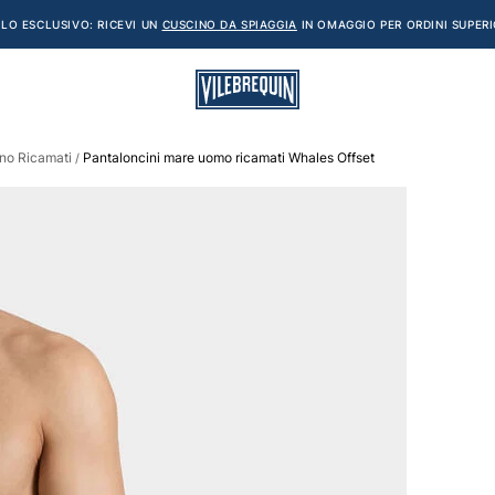
LO ESCLUSIVO: RICEVI UN
CUSCINO DA SPIAGGIA
IN OMAGGIO PER ORDINI SUPERI
no Ricamati
Pantaloncini mare uomo ricamati Whales Offset
/