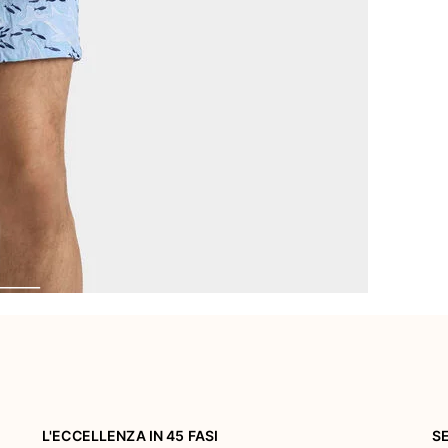
L'ECCELLENZA IN 45 FASI
S