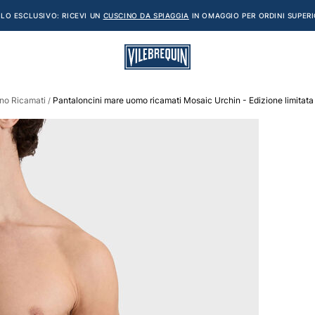
LO ESCLUSIVO: RICEVI UN
CUSCINO DA SPIAGGIA
IN OMAGGIO PER ORDINI SUPERI
no Ricamati
Pantaloncini mare uomo ricamati Mosaic Urchin - Edizione limitata
/