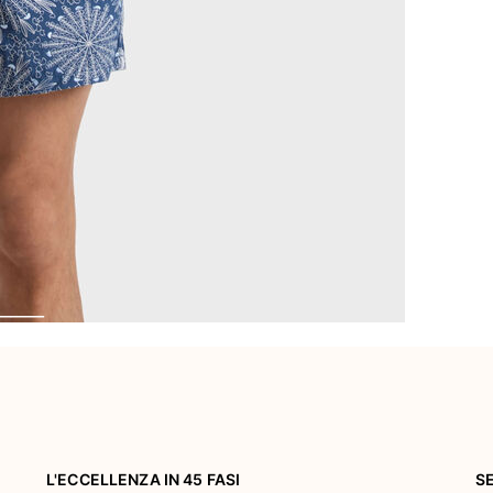
L'ECCELLENZA IN 45 FASI
S