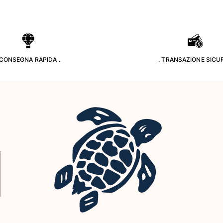
 CONSEGNA RAPIDA .
. TRANSAZIONE SICUR