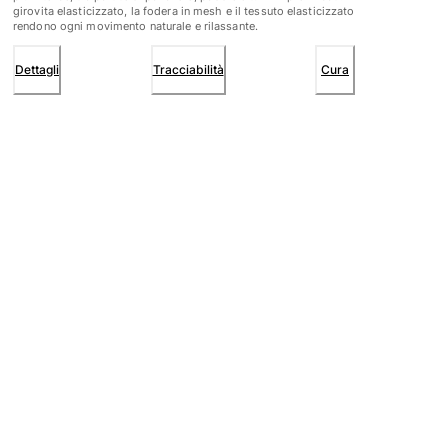
girovita elasticizzato, la fodera in mesh e il tessuto elasticizzato
rendono ogni movimento naturale e rilassante.
Dettagli
Tracciabilità
Cura