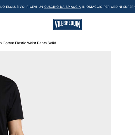
LO ESCLUSIVO: RICEVI UN
CUSCINO DA SPIAGGIA
IN OMAGGIO PER ORDINI SUPERI
 Cotton Elastic Waist Pants Solid